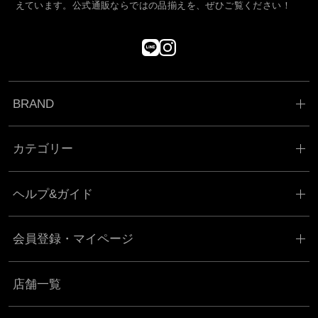
えています。公式通販ならではの品揃えを、ぜひご覧ください！
BRAND
カテゴリー
ヘルプ&ガイド
会員登録・マイページ
店舗一覧