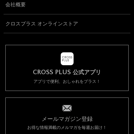
会社概要
クロスプラス オンラインストア
CROSS PLUS
公式アプリ
アプリで便利、おしゃれをプラス！
メールマガジン登録
お得な情報満載のメルマガを毎週お届け！