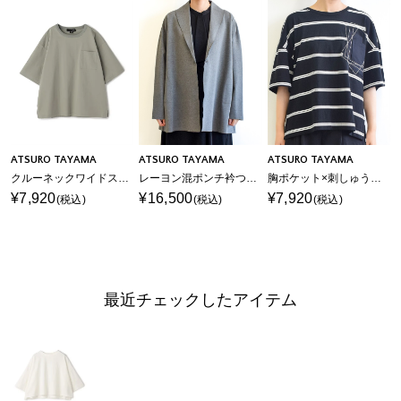
ATSURO TAYAMA
ATSURO TAYAMA
ATSURO TAYAMA
クルーネックワイドスリーブTシャツ
レーヨン混ポンチ衿つきカーディガン
胸ポケット×刺しゅうプルオーバー
¥7,920
¥16,500
¥7,920
(税込)
(税込)
(税込)
最近チェックしたアイテム