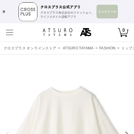
✕
0
クロスプラス オンラインストア
>
ATSURO TAYAMA
>
FASHION
>
トップ