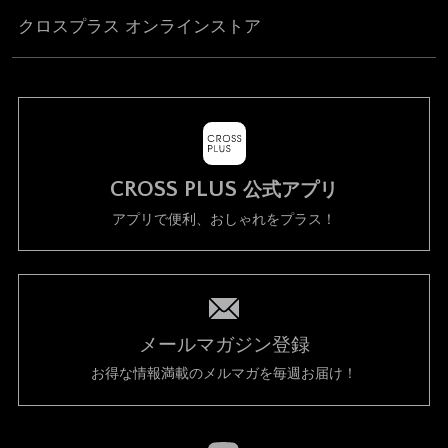
クロスプラス オンラインストア
CROSS PLUS
公式アプリ
アプリで便利、おしゃれをプラス！
メールマガジン登録
お得な情報満載のメルマガを毎週お届け！