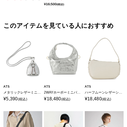
¥16,500
(税込)
このアイテムを見ている人におすすめ
ATS
ATS
ATS
メタリックレザーミニショルダーバッグ
2WAYホーボーミニバッグ
ハーフムーンレザーショルダーバッグ
¥5,390
¥18,480
¥18,480
(税込)
(税込)
(税込)