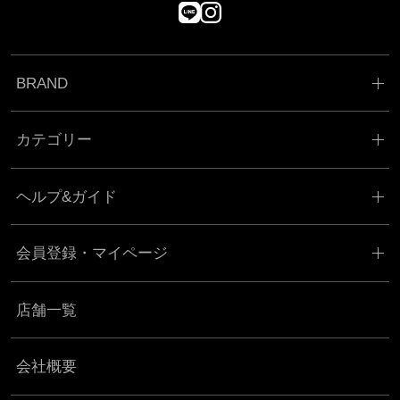
BRAND
カテゴリー
ヘルプ&ガイド
会員登録・マイページ
店舗一覧
会社概要