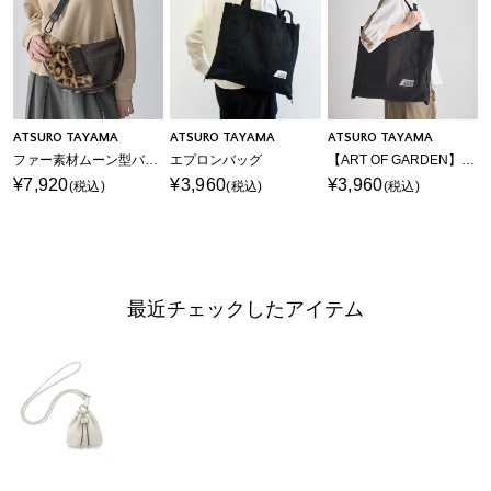
ATSURO TAYAMA
ATSURO TAYAMA
ATSURO TAYAMA
ファー素材ムーン型バッグ
エプロンバッグ
【ART OF GARDEN】エプロンバッグ
¥7,920
¥3,960
¥3,960
(税込)
(税込)
(税込)
最近チェックしたアイテム