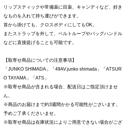
リップスティックや常備薬に目薬、キャンディなど、好き
なものを入れて持ち運びができます。
首から掛けても、クロスボディにしてもOK。
またストラップを外して、ベルトループやバッグハンドル
などに直接提げることも可能です。
【取寄せ商品についての注意事項】
「JUNKO SHIMADA」「49AV.junko shimada」「ATSUR
O TAYAMA」「ATS」
※取寄せ商品が含まれる場合、配送日はご指定頂けませ
ん。
※商品のお届けまで約3週間かかる可能性がございます。
予めご了承くださいませ。
※取寄せ商品は在庫状況によりご用意できない場合がござ