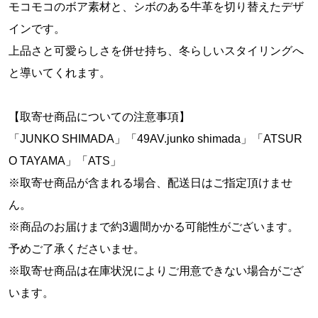
モコモコのボア素材と、シボのある牛革を切り替えたデザ
インです。
上品さと可愛らしさを併せ持ち、冬らしいスタイリングへ
と導いてくれます。
【取寄せ商品についての注意事項】
「JUNKO SHIMADA」「49AV.junko shimada」「ATSUR
O TAYAMA」「ATS」
※取寄せ商品が含まれる場合、配送日はご指定頂けませ
ん。
※商品のお届けまで約3週間かかる可能性がございます。
予めご了承くださいませ。
※取寄せ商品は在庫状況によりご用意できない場合がござ
います。