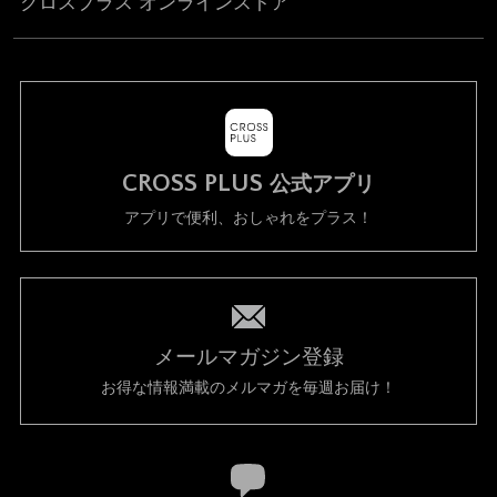
クロスプラス オンラインストア
CROSS PLUS
公式アプリ
アプリで便利、おしゃれをプラス！
メールマガジン登録
お得な情報満載のメルマガを毎週お届け！