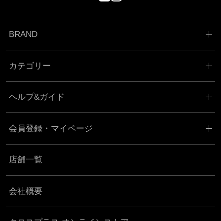
BRAND
カテゴリー
ヘルプ&ガイド
会員登録・マイページ
店舗一覧
会社概要