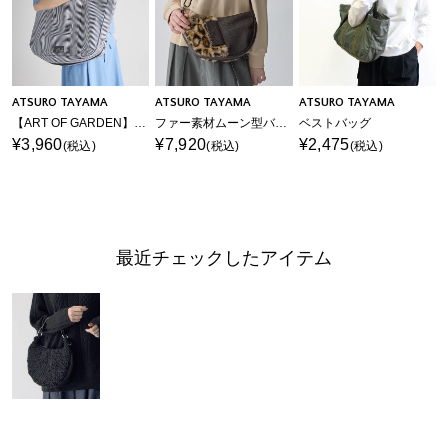
ATSURO TAYAMA
ATSURO TAYAMA
ATSURO TAYAMA
【ART OF GARDEN】ベストバッグ
ファー素材ムーン型バッグ
ベストバッグ
¥3,960
¥7,920
¥2,475
(税込)
(税込)
(税込)
最近チェックしたアイテム