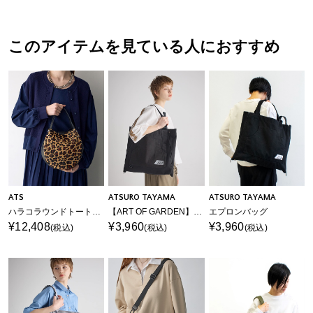
このアイテムを見ている人におすすめ
ATS
ATSURO TAYAMA
ATSURO TAYAMA
ハラコラウンドトートバッグ
【ART OF GARDEN】エプロンバッグ
エプロンバッグ
¥12,408
¥3,960
¥3,960
(税込)
(税込)
(税込)