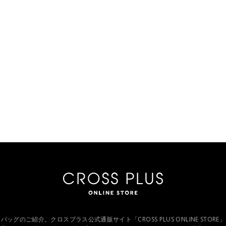
バッグのご紹介。クロスプラス公式通販サイト「CROSS PLUS ONLINE STO