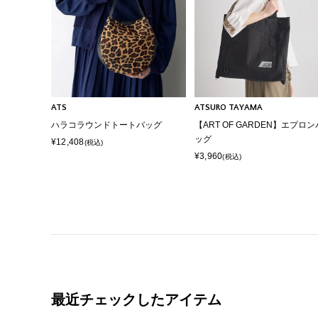
ATS
ATSURO TAYAMA
ハラコラウンドトートバッグ
【ART OF GARDEN】エプロン
ッグ
¥12,408
(税込)
¥3,960
(税込)
最近チェックしたアイテム