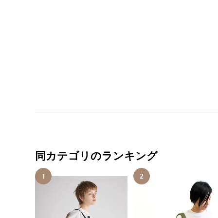
同カテゴリのランキング
1
2