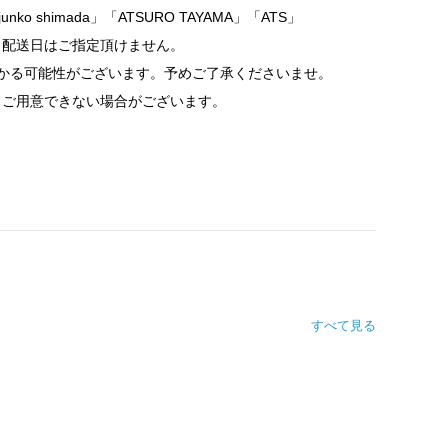
junko shimada」「ATSURO TAYAMA」「ATS」
、配送日はご指定頂けません。
かる可能性がございます。予めご了承くださいませ。
りご用意できない場合がございます。
すべて見る