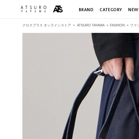
BRAND
CATEGORY
NEW
クロスプラス オンラインストア
>
ATSURO TAYAMA
>
FASHION
>
ファ