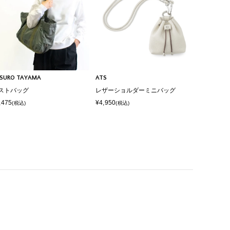
SURO TAYAMA
ATS
ストバッグ
レザーショルダーミニバッグ
,475
¥4,950
(税込)
(税込)