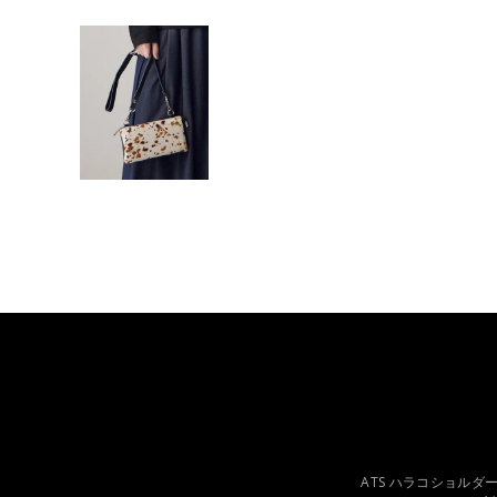
ATS ハラコショルダー