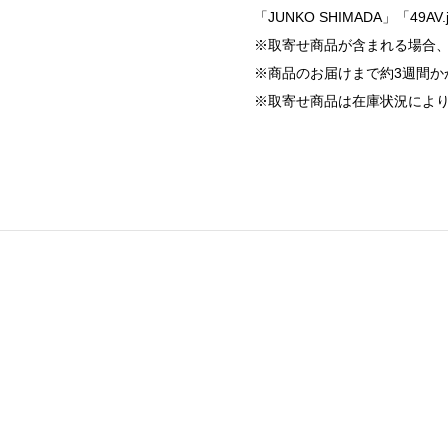
「JUNKO SHIMADA」「49AV.
※取寄せ商品が含まれる場合
※商品のお届けまで約3週間か
※取寄せ商品は在庫状況によ