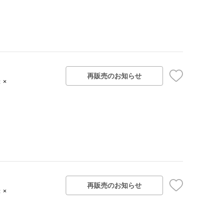
再販売のお知らせ
：×
再販売のお知らせ
：×