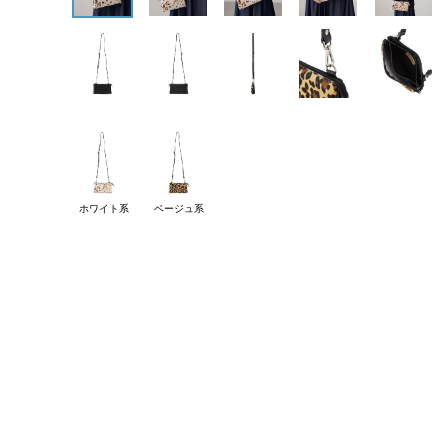
ホワイト系
ベージュ系