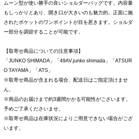
ムーン型が使い勝手の良いショルダーバッグです。内容量
もしっかりとあり、開き口が大きいのも魅力的。正面に施
されたポケットのワンポイントが目を惹きます。ショルダ
ー部分を調節することが可能です。
【取寄せ商品についての注意事項】
「JUNKO SHIMADA」「49AV.junko shimada」「ATSUR
O TAYAMA」「ATS」
※取寄せ商品が含まれる場合、配送日はご指定頂けませ
ん。
※商品のお届けまで約3週間かかる可能性がございます。
予めご了承くださいませ。
※取寄せ商品は在庫状況によりご用意できない場合がござ
います。