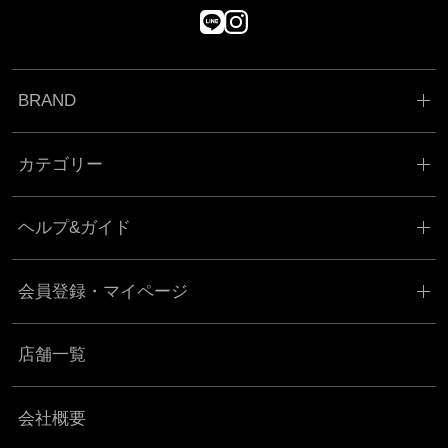
BRAND
カテゴリー
ヘルプ&ガイド
会員登録・マイページ
店舗一覧
会社概要