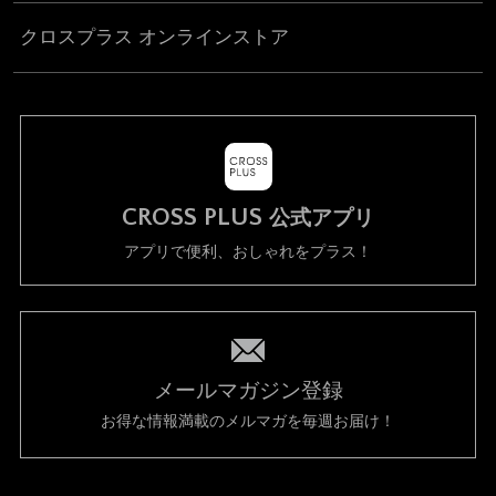
クロスプラス オンラインストア
CROSS PLUS
公式アプリ
アプリで便利、おしゃれをプラス！
メールマガジン登録
お得な情報満載のメルマガを毎週お届け！