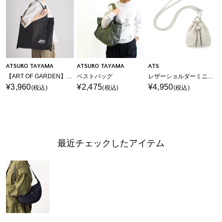
ATSURO TAYAMA
ATSURO TAYAMA
ATS
【ART OF GARDEN】エプロンバッグ
ベストバッグ
レザーショルダーミニバッグ
¥3,960
¥2,475
¥4,950
(税込)
(税込)
(税込)
最近チェックしたアイテム