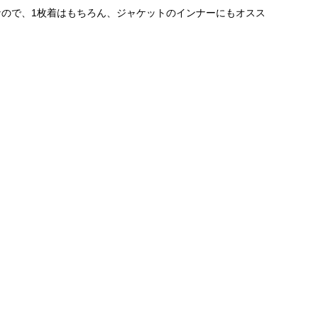
ので、1枚着はもちろん、ジャケットのインナーにもオスス