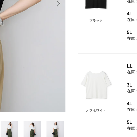
在庫
4L
在庫
ブラック
5L
在庫
LL
在庫
3L
在庫
4L
在庫
オフホワイト
5L
在庫