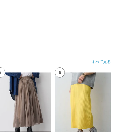
すべて見る
5
6