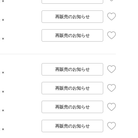
：×
再販売のお知らせ
：×
再販売のお知らせ
：×
再販売のお知らせ
：×
再販売のお知らせ
：×
再販売のお知らせ
：×
再販売のお知らせ
：×