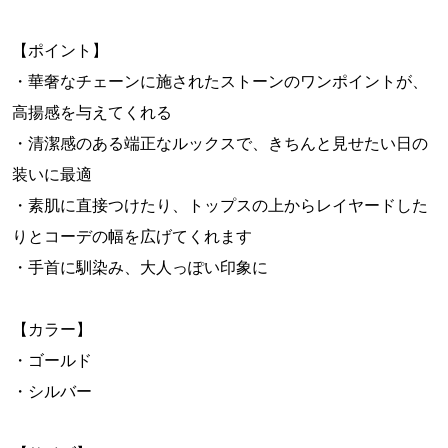
【ポイント】
・華奢なチェーンに施されたストーンのワンポイントが、
高揚感を与えてくれる
・清潔感のある端正なルックスで、きちんと見せたい日の
装いに最適
・素肌に直接つけたり、トップスの上からレイヤードした
りとコーデの幅を広げてくれます
・手首に馴染み、大人っぽい印象に
【カラー】
・ゴールド
・シルバー