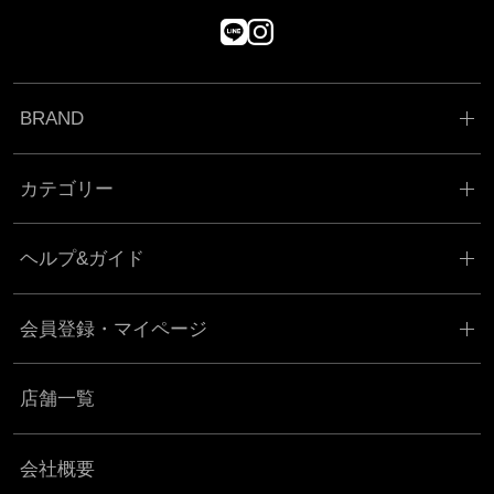
BRAND
カテゴリー
ヘルプ&ガイド
会員登録・マイページ
店舗一覧
会社概要