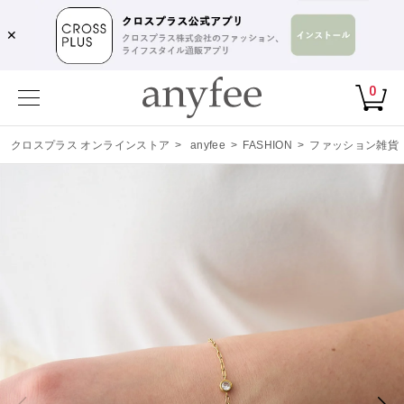
✕
0
クロスプラス オンラインストア
>
anyfee
>
FASHION
>
ファッション雑貨