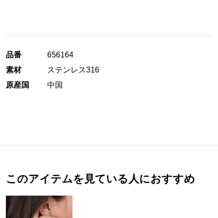
品番
656164
素材
ステンレス316
原産国
中国
このアイテムを見ている人におすすめ