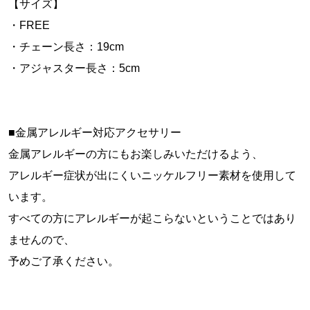
【サイズ】
・FREE
・チェーン長さ：19cm
・アジャスター長さ：5cm
■金属アレルギー対応アクセサリー
金属アレルギーの方にもお楽しみいただけるよう、
アレルギー症状が出にくいニッケルフリー素材を使用して
います。
すべての方にアレルギーが起こらないということではあり
ませんので、
予めご了承ください。