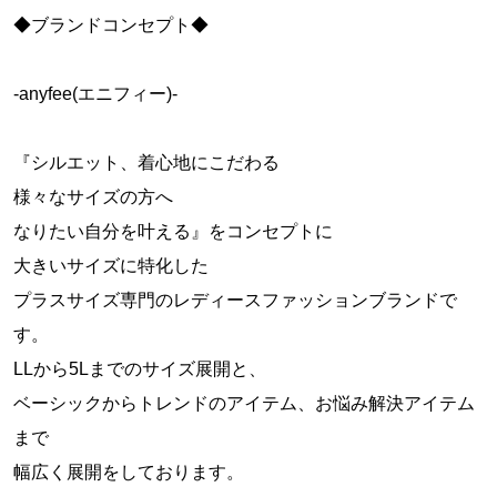
◆ブランドコンセプト◆
-anyfee(エニフィー)-
『シルエット、着心地にこだわる
様々なサイズの方へ
なりたい自分を叶える』をコンセプトに
大きいサイズに特化した
プラスサイズ専門のレディースファッションブランドで
す。
LLから5Lまでのサイズ展開と、
ベーシックからトレンドのアイテム、お悩み解決アイテム
まで
幅広く展開をしております。