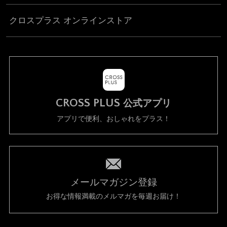
クロスプラス オンラインストア
CROSS PLUS
公式アプリ
アプリで便利、おしゃれをプラス！
メールマガジン登録
お得な情報満載のメルマガを毎週お届け！