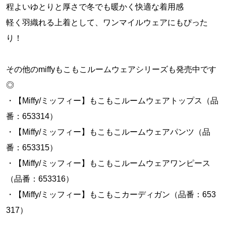
程よいゆとりと厚さで冬でも暖かく快適な着用感
軽く羽織れる上着として、ワンマイルウェアにもぴった
り！
その他のmiffyもこもこルームウェアシリーズも発売中です
◎
・【Miffy/ミッフィー】もこもこルームウェアトップス（品
番：653314）
・【Miffy/ミッフィー】もこもこルームウェアパンツ（品
番：653315）
・【Miffy/ミッフィー】もこもこルームウェアワンピース
（品番：653316）
・【Miffy/ミッフィー】もこもこカーディガン（品番：653
317）