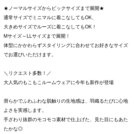
★ノーマルサイズからビックサイズまで展開★
通常サイズでミニマルに着こなしてもOK、
大きめサイズでルーズに着こなしてもOK！
Mサイズ～LLサイズまで展開！
体型にかかわらずスタイリングに合わせてお好きなサイズ
でお選びいただけます。
＼リクエスト多数！／
大人気のもこもこルームウェアに今年も新作が登場
滑らかでふわふわな肌触りの生地感は、羽織るたびに心地
よさを実感します。
手ざわり抜群のモコモコ素材で仕上げた、見た目にもあた
たかな◎