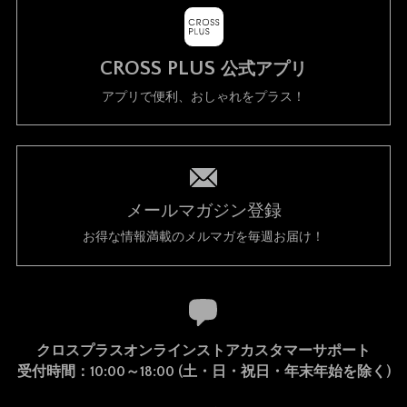
CROSS PLUS
公式アプリ
アプリで便利、おしゃれをプラス！
メールマガジン登録
お得な情報満載のメルマガを毎週お届け！
クロスプラスオンラインストアカスタマーサポート
受付時間：10:00～18:00 (土・日・祝日・年末年始を除く)