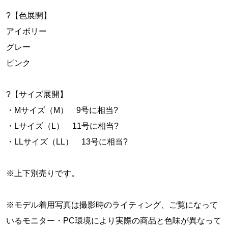
?【色展開】
アイボリー
グレー
ピンク
?【サイズ展開】
・Mサイズ（M） 9号に相当?
・Lサイズ（L） 11号に相当?
・LLサイズ（LL） 13号に相当?
※上下別売りです。
※モデル着用写真は撮影時のライティング、ご覧になって
いるモニター・PC環境により実際の商品と色味が異なって