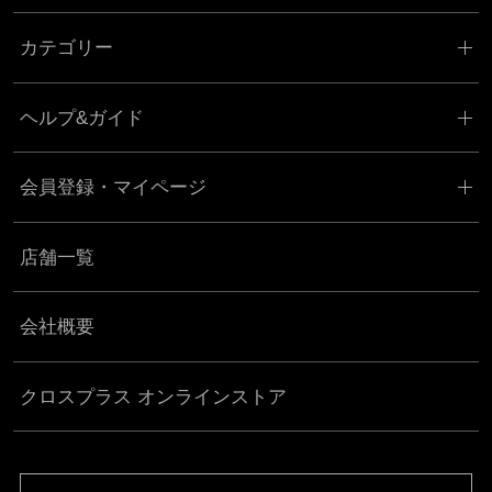
カテゴリー
ヘルプ&ガイド
会員登録・マイページ
店舗一覧
会社概要
クロスプラス オンラインストア