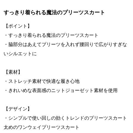
すっきり着られる魔法のプリーツスカート
【ポイント】
・すっきり着られる魔法のプリーツスカート
・脇部分はあえてプリーツを入れず腰回りで広がりすぎな
いシルエットに
【素材】
・ストレッチ素材で快適な履き心地
・きれいめな表面感のニットジョーゼット素材を使用
【デザイン】
・シンプルで使い回しの効くトレンドのプリーツスカート
太めのワンウェイプリーツスカート