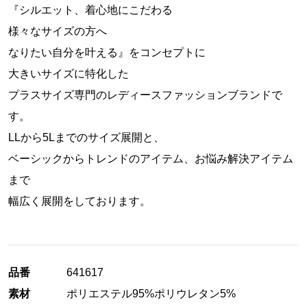
『シルエット、着心地にこだわる
様々なサイズの方へ
なりたい自分を叶える』をコンセプトに
大きいサイズに特化した
プラスサイズ専門のレディースファッションブランドで
す。
LLから5Lまでのサイズ展開と、
ベーシックからトレンドのアイテム、お悩み解決アイテム
まで
幅広く展開をしております。
品番
641617
素材
ポリエステル95%ポリウレタン5%