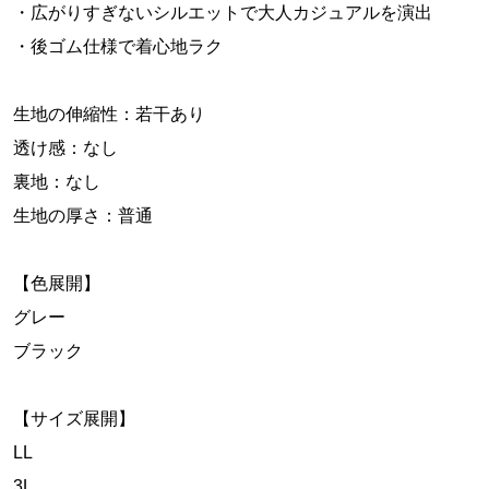
・広がりすぎないシルエットで大人カジュアルを演出
・後ゴム仕様で着心地ラク
生地の伸縮性：若干あり
透け感：なし
裏地：なし
生地の厚さ：普通
【色展開】
グレー
ブラック
【サイズ展開】
LL
3L