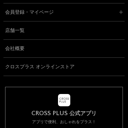
会員登録・マイページ
店舗一覧
会社概要
クロスプラス オンラインストア
CROSS PLUS
公式アプリ
アプリで便利、おしゃれをプラス！