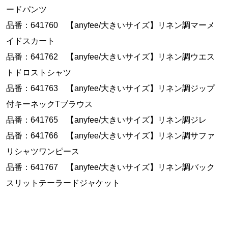
ードパンツ
品番：641760 【anyfee/大きいサイズ】リネン調マーメ
イドスカート
品番：641762 【anyfee/大きいサイズ】リネン調ウエス
トドロストシャツ
品番：641763 【anyfee/大きいサイズ】リネン調ジップ
付キーネックTブラウス
品番：641765 【anyfee/大きいサイズ】リネン調ジレ
品番：641766 【anyfee/大きいサイズ】リネン調サファ
リシャツワンピース
品番：641767 【anyfee/大きいサイズ】リネン調バック
スリットテーラードジャケット