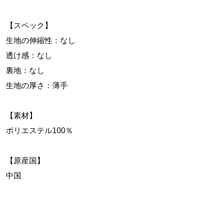
【スペック】
生地の伸縮性：なし
透け感：なし
裏地：なし
生地の厚さ：薄手
【素材】
ポリエステル100％
【原産国】
中国