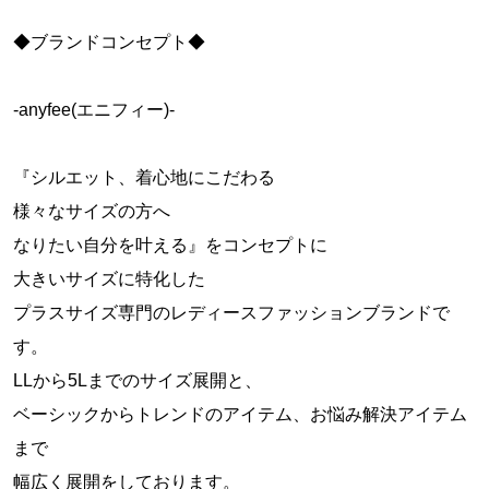
◆ブランドコンセプト◆
-anyfee(エニフィー)-
『シルエット、着心地にこだわる
様々なサイズの方へ
なりたい自分を叶える』をコンセプトに
大きいサイズに特化した
プラスサイズ専門のレディースファッションブランドで
す。
LLから5Lまでのサイズ展開と、
ベーシックからトレンドのアイテム、お悩み解決アイテム
まで
幅広く展開をしております。