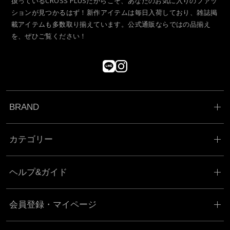
扱っているCROSS PLUSだからこそ、あなたのお気に入りのファッ
ションが見つかるはず！新作アイテムは毎日入荷しており、雑誌掲
載アイテムも多数取り揃えています。公式通販ならではの品揃え
を、ぜひご覧ください！
BRAND
カテゴリー
ヘルプ&ガイド
会員登録・マイページ