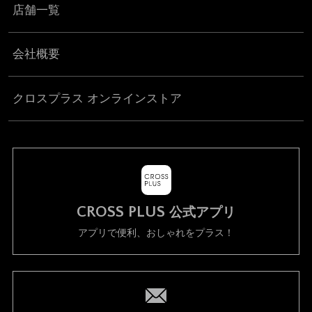
店舗一覧
会社概要
クロスプラス オンラインストア
CROSS PLUS
公式アプリ
アプリで便利、おしゃれをプラス！