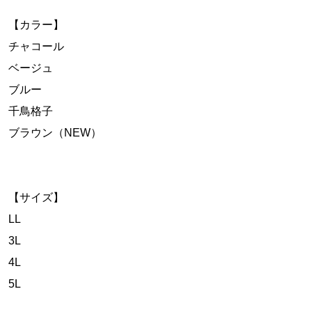
【カラー】
チャコール
ベージュ
ブルー
千鳥格子
ブラウン（NEW）
【サイズ】
LL
3L
4L
5L