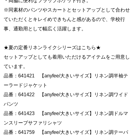
・両脇に便利なフラップポケット付き。
※同素材のパンツやスカートとセットアップとして合わせ
ていただくとキレイめできちんと感があるので、学校行
事、通勤用として幅広く活躍します。
★夏の定番リネンライクシリーズはこちら★
セットアップとしても着用いただけるアイテムをご用意し
ています。
品番：641421 【anyfee/大きいサイズ】リネン調半袖テ
ーラードジャケット
品番：641422 【anyfee/大きいサイズ】リネン調ワイド
パンツ
品番：641423 【anyfee/大きいサイズ】リネン調ドルマ
ンスリーブサファリシャツ
品番：641759 【anyfee/大きいサイズ】リネン調テーパ