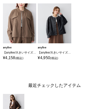
anyfee
anyfee
【anyfee/大きいサイズ】ポケット付ウールライクツイルブルゾン《セットアップ対応/上下別売り》
【anyfee/大きいサイズ】フェイクレザーノーカラージャケット
¥4,158
¥4,950
(税込)
(税込)
最近チェックしたアイテム