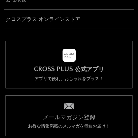
クロスプラス オンラインストア
CROSS PLUS
公式アプリ
アプリで便利、おしゃれをプラス！
メールマガジン登録
お得な情報満載のメルマガを毎週お届け！