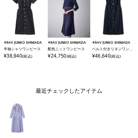
49AV JUNKO SHIMADA
49AV JUNKO SHIMADA
49AV JUNKO SHIMADA
半袖シャツワンピース
配色ニットワンピース
ベルト付きリネンワンピース
¥38,940
¥24,750
¥46,640
(税込)
(税込)
(税込)
最近チェックしたアイテム