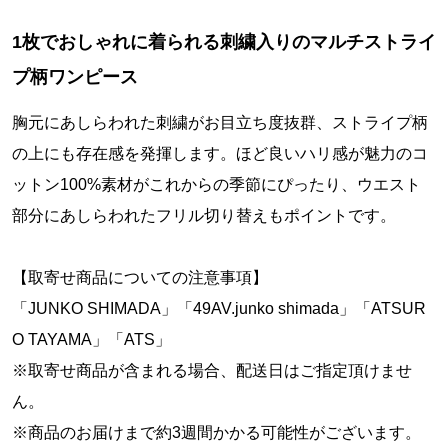
1枚でおしゃれに着られる刺繍入りのマルチストライ
プ柄ワンピース
胸元にあしらわれた刺繍がお目立ち度抜群、ストライプ柄
の上にも存在感を発揮します。ほど良いハリ感が魅力のコ
ットン100%素材がこれからの季節にぴったり、ウエスト
部分にあしらわれたフリル切り替えもポイントです。
【取寄せ商品についての注意事項】
「JUNKO SHIMADA」「49AV.junko shimada」「ATSUR
O TAYAMA」「ATS」
※取寄せ商品が含まれる場合、配送日はご指定頂けませ
ん。
※商品のお届けまで約3週間かかる可能性がございます。