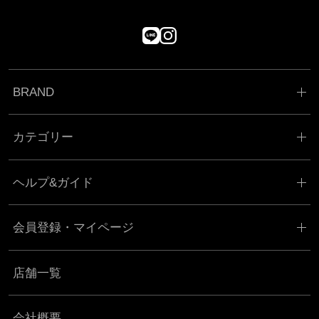
BRAND
カテゴリー
ヘルプ&ガイド
会員登録・マイページ
店舗一覧
会社概要