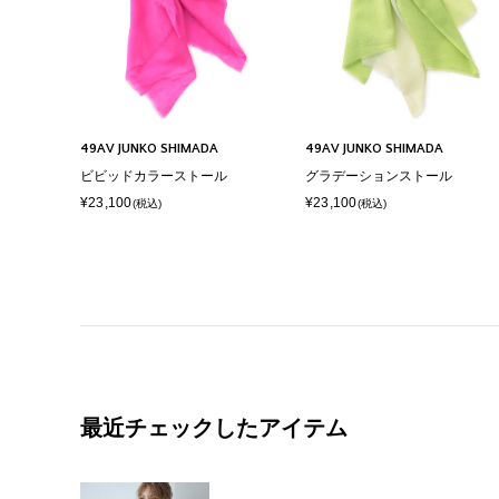
49AV JUNKO SHIMADA
49AV JUNKO SHIMADA
ビビッドカラーストール
グラデーションストール
¥23,100
¥23,100
(税込)
(税込)
最近チェックしたアイテム