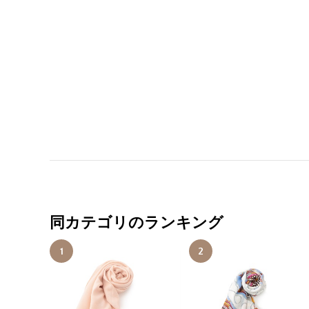
同カテゴリのランキング
1
2