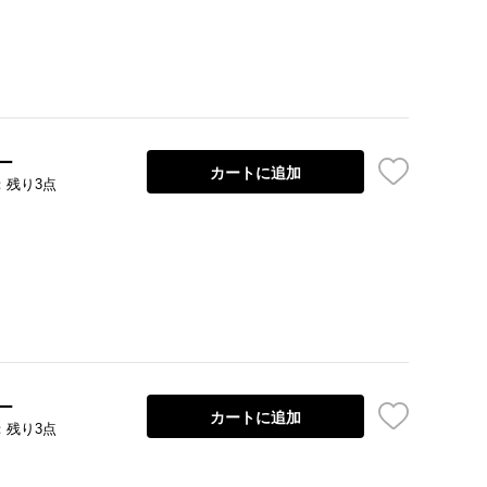
ー
カートに追加
：残り3点
ー
カートに追加
：残り3点