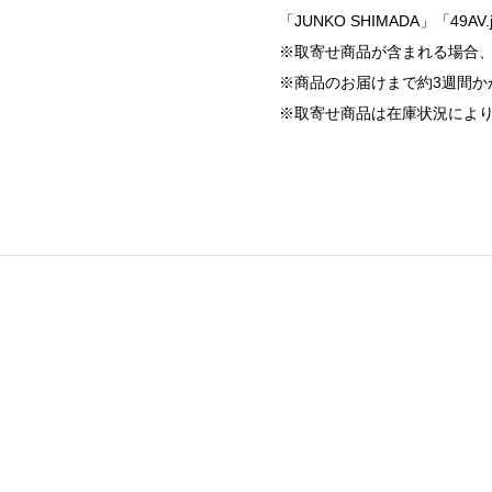
「JUNKO SHIMADA」「49AV.
※取寄せ商品が含まれる場合
※商品のお届けまで約3週間か
※取寄せ商品は在庫状況によ