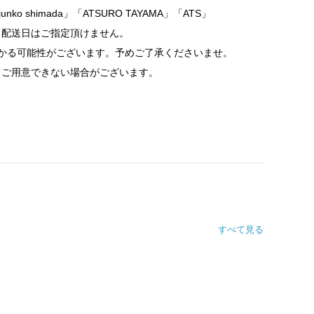
junko shimada」「ATSURO TAYAMA」「ATS」
、配送日はご指定頂けません。
かる可能性がございます。予めご了承くださいませ。
りご用意できない場合がございます。
すべて見る