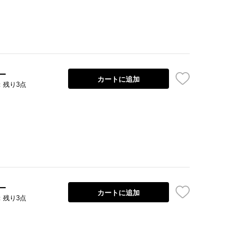
ー
カートに追加
：残り3点
ー
カートに追加
：残り3点