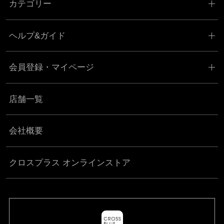
カテゴリー
ヘルプ&ガイド
会員登録・マイページ
店舗一覧
会社概要
クロスプラス オンラインストア