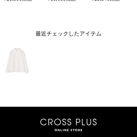
最近チェックしたアイテム