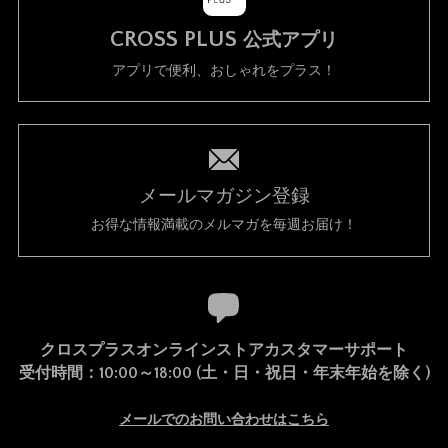
CROSS PLUS
公式アプリ
アプリで便利、おしゃれをプラス！
メールマガジン登録
お得な情報満載のメルマガを毎週お届け！
クロスプラスオンラインストアカスタマーサポート
受付時間：10:00～18:00 (土・日・祝日・年末年始を除く)
メールでのお問い合わせはこちら