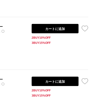
ー
カートに追加
：〇
2BUY10%OFF
3BUY15%OFF
ー
カートに追加
：〇
2BUY10%OFF
3BUY15%OFF