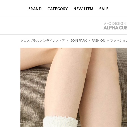
BRAND
CATEGORY
NEW ITEM
SALE
クロスプラス オンラインストア
>
JOIN PARK
>
FASHION
>
ファッショ