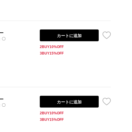
ー
カートに追加
：〇
2BUY10%OFF
3BUY15%OFF
ー
カートに追加
：〇
2BUY10%OFF
3BUY15%OFF