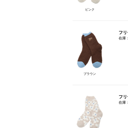
ピンク
フリ
在庫
ブラウン
フリ
在庫