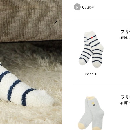
6
pt還元
フリ
在庫
ホワイト
フリ
在庫