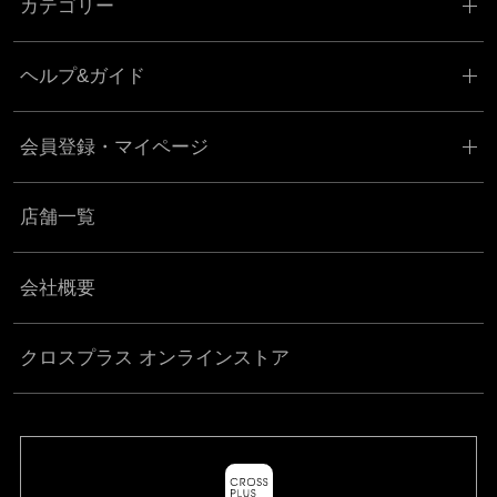
カテゴリー
ヘルプ&ガイド
会員登録・マイページ
店舗一覧
会社概要
クロスプラス オンラインストア