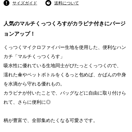
サイズガイド
送料について
人気のマルチくっつくろすがカラビナ付きにバージ
ョンアップ！
くっつくマイクロファイバー生地を使用した、便利なハン
カチ「マルチくっつくろす」
吸水性に優れている生地同士がぴたっとくっつくので、
濡れた傘やペットボトルをくるっと包めば、かばんの中身
を水滴から守れる優れもの。
カラビナが付いたことで、バッグなどに自由に取り付けら
れて、さらに便利に◎
柄が豊富で、全部集めたくなる可愛さです。