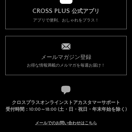
CROSS PLUS
公式アプリ
アプリで便利、おしゃれをプラス！
メールマガジン登録
お得な情報満載のメルマガを毎週お届け！
クロスプラスオンラインストアカスタマーサポート
受付時間：10:00～18:00 (土・日・祝日・年末年始を除く)
メールでのお問い合わせはこちら