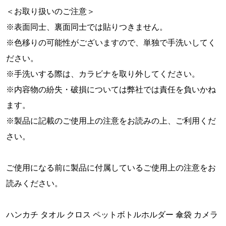
＜お取り扱いのご注意＞
※表面同士、裏面同士では貼りつきません。
※色移りの可能性がございますので、単独で手洗いしてく
ださい。
※手洗いする際は、カラビナを取り外してください。
※内容物の紛失・破損については弊社では責任を負いかね
ます。
※製品に記載のご使用上の注意をお読みの上、ご利用くだ
さい。
ご使用になる前に製品に付属しているご使用上の注意をお
読みください。
ハンカチ タオル クロス ペットボトルホルダー 傘袋 カメラ