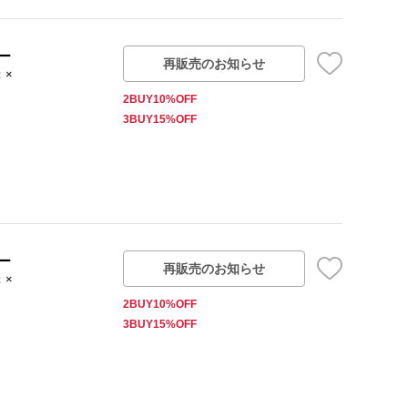
ー
再販売のお知らせ
：×
2BUY10%OFF
3BUY15%OFF
ー
再販売のお知らせ
：×
2BUY10%OFF
3BUY15%OFF