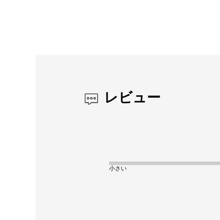
レビュー
小さい