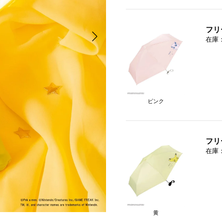
フリ
在庫
ピンク
フリ
在庫
黄