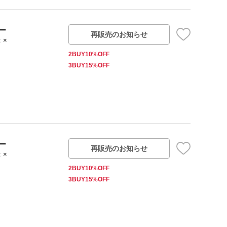
ー
再販売のお知らせ
：×
2BUY10%OFF
3BUY15%OFF
ー
再販売のお知らせ
：×
2BUY10%OFF
3BUY15%OFF