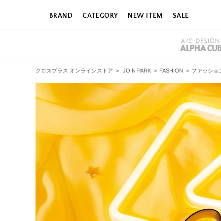
BRAND
CATEGORY
NEW ITEM
SALE
クロスプラス オンラインストア
>
JOIN PARK
>
FASHION
>
ファッショ