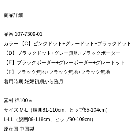
商品詳細
品番 107-7309-01
カラー 【C】ピンクドット+グレードット+ブラックドット
【D】ブラックドット+グレー無地+ブラックボーダー
【E】ブラックボーダー+グレーボーダー+グレードット
【F】ブラック無地+ブラック無地+ブラック無地
着用時期 妊娠初期から臨月
素材 綿100％
サイズ M-L（腹囲81-110cm、ヒップ85-104cm）
L-LL（腹囲89-118cm、ヒップ90-109cm）
原産国 中国製