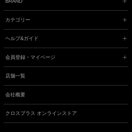
BRAND
カテゴリー
ヘルプ&ガイド
会員登録・マイページ
店舗一覧
会社概要
クロスプラス オンラインストア