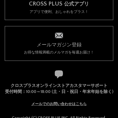
CROSS PLUS
公式アプリ
アプリで便利、おしゃれをプラス！
メールマガジン登録
お得な情報満載のメルマガを毎週お届け！
クロスプラスオンラインストアカスタマーサポート
受付時間：10:00～18:00 (土・日・祝日・年末年始を除く)
メールでのお問い合わせはこちら