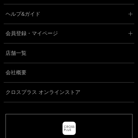
ヘルプ&ガイド
会員登録・マイページ
店舗一覧
会社概要
クロスプラス オンラインストア