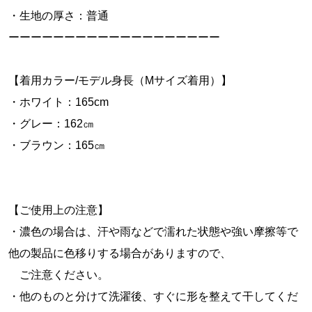
・生地の厚さ：普通
ーーーーーーーーーーーーーーーーーーー
【着用カラー/モデル身長（Mサイズ着用）】
・ホワイト：165cm
・グレー：162㎝
・ブラウン：165㎝
【ご使用上の注意】
・濃色の場合は、汗や雨などで濡れた状態や強い摩擦等で
他の製品に色移りする場合がありますので、
ご注意ください。
・他のものと分けて洗濯後、すぐに形を整えて干してくだ