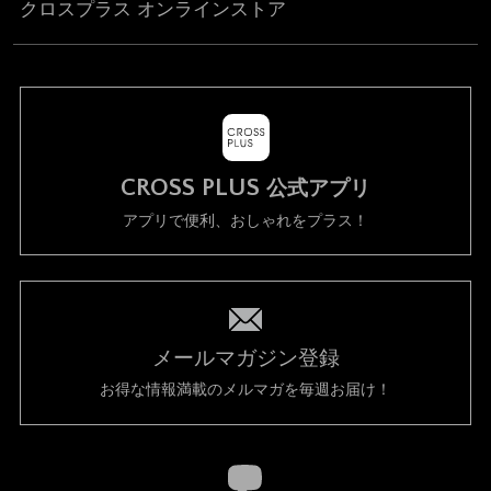
クロスプラス オンラインストア
CROSS PLUS
公式アプリ
アプリで便利、おしゃれをプラス！
メールマガジン登録
お得な情報満載のメルマガを毎週お届け！