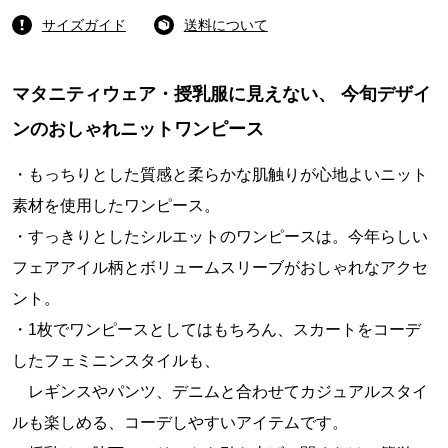
サイズガイド
送料について
マタニティウェア・授乳服に見えない、 今旬デザイ
ンのおしゃれニットワンピース
・もっちりとした質感と柔らかな肌触りが心地よいニット
素材を使用したワンピース。
・すっきりとしたシルエットのワンピースは。今年らしい
フェアアイル柄とボリュームスリーブがおしゃれなアクセ
ント。
・1枚でワンピースとしてはもちろん、スカートをコーデ
したフェミニンスタイルも、
レギンスやパンツ、デニムと合わせてカジュアルスタイ
ルも楽しめる、コーデしやすいアイテムです。