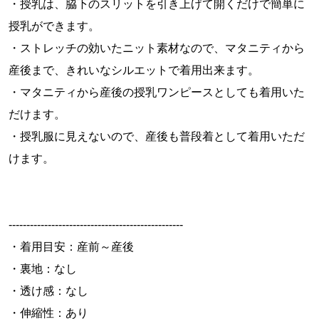
・授乳は、脇下のスリットを引き上げて開くだけで簡単に
授乳ができます。
・ストレッチの効いたニット素材なので、マタニティから
産後まで、きれいなシルエットで着用出来ます。
・マタニティから産後の授乳ワンピースとしても着用いた
だけます。
・授乳服に見えないので、産後も普段着として着用いただ
けます。
-------------------------------------------------
・着用目安：産前～産後
・裏地：なし
・透け感：なし
・伸縮性：あり