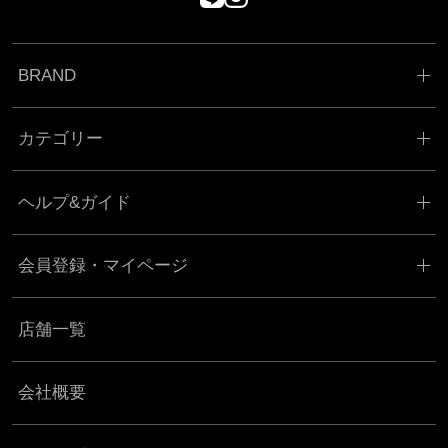
BRAND
カテゴリー
ヘルプ&ガイド
会員登録・マイページ
店舗一覧
会社概要