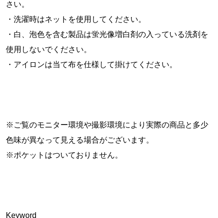
さい。
・洗濯時はネットを使用してください。
・白、泡色を含む製品は蛍光像増白剤の入っている洗剤を
使用しないでください。
・アイロンは当て布を仕様して掛けてください。
※ご覧のモニター環境や撮影環境により実際の商品と多少
色味が異なって見える場合がございます。
※ポケットはついておりません。
Keyword