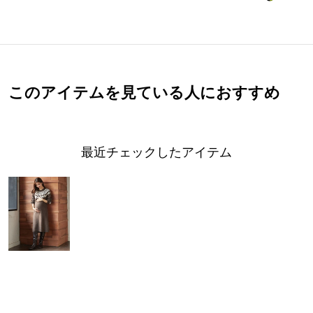
このアイテムを見ている人におすすめ
最近チェックしたアイテム