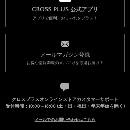
CROSS PLUS
公式アプリ
アプリで便利、おしゃれをプラス！
メールマガジン登録
お得な情報満載のメルマガを毎週お届け！
クロスプラスオンラインストアカスタマーサポート
受付時間：10:00～18:00 (土・日・祝日・年末年始を除く)
メールでのお問い合わせはこちら