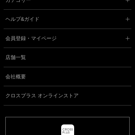
カテゴリー
ヘルプ&ガイド
会員登録・マイページ
店舗一覧
会社概要
クロスプラス オンラインストア