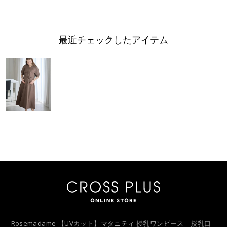
最近チェックしたアイテム
Rosemadame 【UVカット】マタニティ 授乳ワンピース｜授乳口