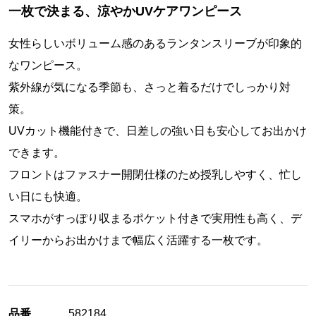
一枚で決まる、涼やかUVケアワンピース
女性らしいボリューム感のあるランタンスリーブが印象的
なワンピース。
紫外線が気になる季節も、さっと着るだけでしっかり対
策。
UVカット機能付きで、日差しの強い日も安心してお出かけ
できます。
フロントはファスナー開閉仕様のため授乳しやすく、忙し
い日にも快適。
スマホがすっぽり収まるポケット付きで実用性も高く、デ
イリーからお出かけまで幅広く活躍する一枚です。
品番
582184