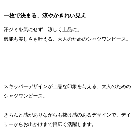
一枚で決まる、涼やかきれい見え
汗ジミを気にせず、涼しく上品に。
機能も美しさも叶える、大人のためのシャツワンピース。
スキッパーデザインが上品な印象を与える、大人のための
シャツワンピース。
きちんと感がありながらも抜け感のあるデザインで、デイ
リーからお出かけまで幅広く活躍します。