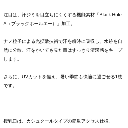
注目は、汗ジミを目立ちにくくする機能素材「Black Hole
A（ブラックホールエー）」加工。
ナノ粒子による光拡散技術で汗を瞬時に吸収し、水跡を自
然に分散。汗をかいても見た目はすっきり清潔感をキープ
します。
さらに、UVカットを備え、暑い季節も快適に過ごせる1枚
です。
授乳口は、カシュクールタイプの簡単アクセス仕様。