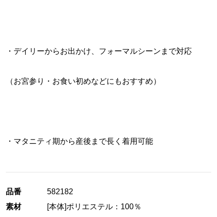
・デイリーからお出かけ、フォーマルシーンまで対応
（お宮参り・お食い初めなどにもおすすめ）
・マタニティ期から産後まで長く着用可能
品番
582182
素材
[本体]ポリエステル：100％