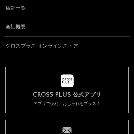
店舗一覧
会社概要
クロスプラス オンラインストア
CROSS PLUS
公式アプリ
アプリで便利、おしゃれをプラス！