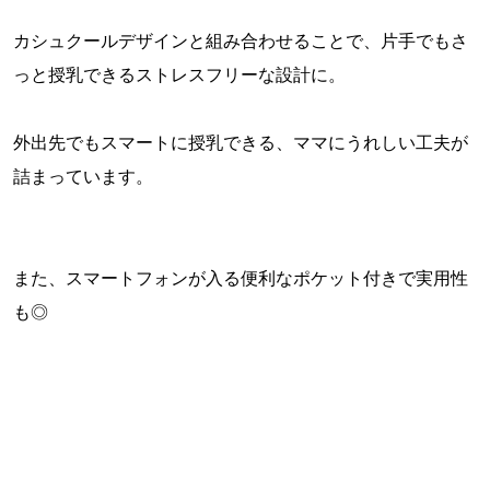
カシュクールデザインと組み合わせることで、片手でもさ
っと授乳できるストレスフリーな設計に。
外出先でもスマートに授乳できる、ママにうれしい工夫が
詰まっています。
また、スマートフォンが入る便利なポケット付きで実用性
も◎