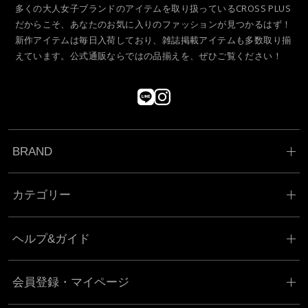
多くの大人女子ブランドのアイテムを取り扱っているCROSS PLUS
だからこそ、あなたのお気に入りのファッションが見つかるはず！
新作アイテムは毎日入荷しており、雑誌掲載アイテムも多数取り揃
えています。公式通販ならではの品揃えを、ぜひご覧ください！
BRAND
カテゴリー
ヘルプ&ガイド
会員登録・マイページ