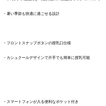
・暑い季節も快適に過ごせる設計
・フロントスナップボタンの授乳口仕様
・カシュクールデザインで片手でも簡単に授乳可能
・スマートフォンが入る便利なポケット付き