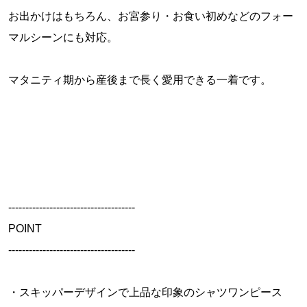
お出かけはもちろん、お宮参り・お食い初めなどのフォー
マルシーンにも対応。
マタニティ期から産後まで長く愛用できる一着です。
-------------------------------------
POINT
-------------------------------------
・スキッパーデザインで上品な印象のシャツワンピース