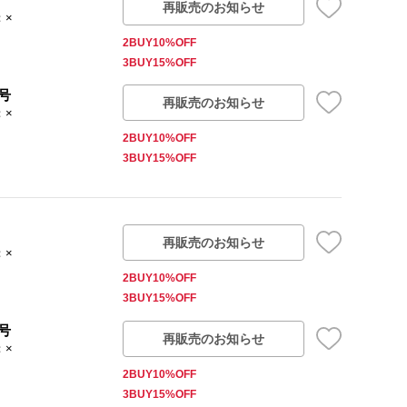
再販売のお知らせ
：×
2BUY10%OFF
3BUY15%OFF
号
再販売のお知らせ
：×
2BUY10%OFF
3BUY15%OFF
再販売のお知らせ
：×
2BUY10%OFF
3BUY15%OFF
号
再販売のお知らせ
：×
2BUY10%OFF
3BUY15%OFF