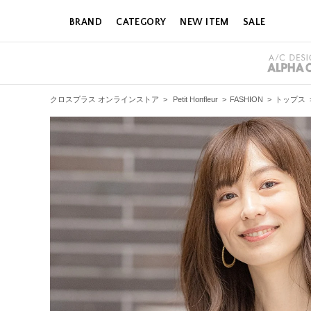
BRAND
CATEGORY
NEW ITEM
SALE
クロスプラス オンラインストア
>
Petit Honfleur
>
FASHION
>
トップス