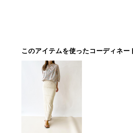
このアイテムを使ったコーディネー