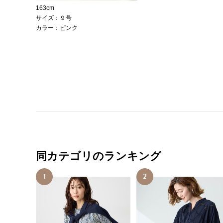
163cm
サイズ：９号
カラー：ピンク
同カテゴリのランキング
1
2