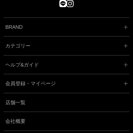
BRAND
カテゴリー
ヘルプ&ガイド
会員登録・マイページ
店舗一覧
会社概要