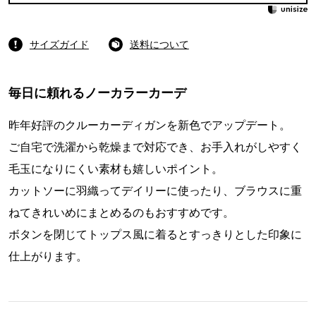
サイズガイド
送料について
毎日に頼れるノーカラーカーデ
昨年好評のクルーカーディガンを新色でアップデート。
ご自宅で洗濯から乾燥まで対応でき、お手入れがしやすく
毛玉になりにくい素材も嬉しいポイント。
カットソーに羽織ってデイリーに使ったり、ブラウスに重
ねてきれいめにまとめるのもおすすめです。
ボタンを閉じてトップス風に着るとすっきりとした印象に
仕上がります。