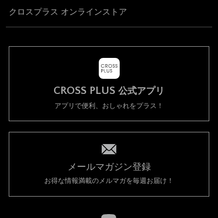
クロスプラス オンラインストア
CROSS PLUS
公式アプリ
アプリで便利、おしゃれをプラス！
メールマガジン登録
お得な情報満載のメルマガを毎週お届け！