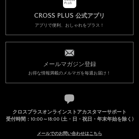
CROSS PLUS
公式アプリ
アプリで便利、おしゃれをプラス！
メールマガジン登録
お得な情報満載のメルマガを毎週お届け！
クロスプラスオンラインストアカスタマーサポート
受付時間：10:00～18:00 (土・日・祝日・年末年始を除く)
メールでのお問い合わせはこちら