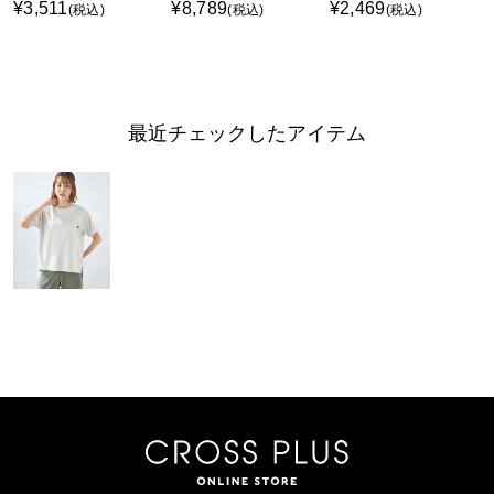
¥3,511
¥8,789
¥2,469
(税込)
(税込)
(税込)
最近チェックしたアイテム