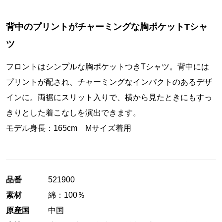
背中のプリントがチャーミングな胸ポケットTシャ
ツ
フロントはシンプルな胸ポケットつきTシャツ。背中には
プリントが配され、チャーミングなインパクトのあるデザ
インに。両裾にスリット入りで、横から見たときにもすっ
きりとした着こなしを演出できます。
モデル身長：165cm Mサイズ着用
品番
521900
素材
綿：100％
原産国
中国