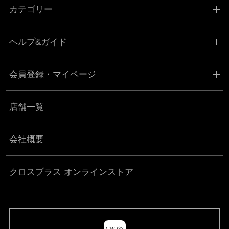
カテゴリー
ヘルプ&ガイド
会員登録・マイページ
店舗一覧
会社概要
クロスプラス オンラインストア