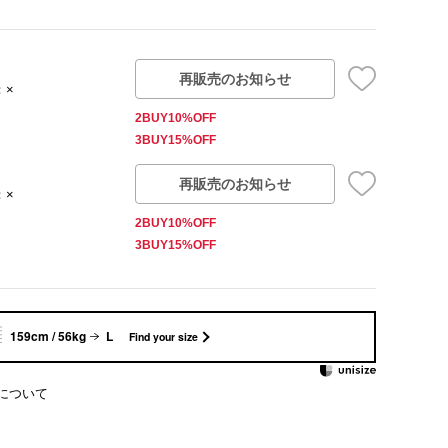
再販売のお知らせ
：×
2BUY10%OFF
3BUY15%OFF
再販売のお知らせ
：×
2BUY10%OFF
3BUY15%OFF
159cm / 56kg
L
Find your size
について