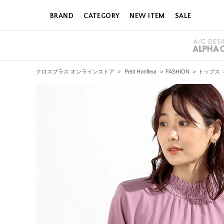
BRAND
CATEGORY
NEW ITEM
SALE
クロスプラス オンラインストア
>
Petit Honfleur
>
FASHION
>
トップス