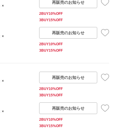
再販売のお知らせ
：×
2BUY10%OFF
3BUY15%OFF
再販売のお知らせ
：×
2BUY10%OFF
3BUY15%OFF
再販売のお知らせ
：×
2BUY10%OFF
3BUY15%OFF
再販売のお知らせ
：×
2BUY10%OFF
3BUY15%OFF