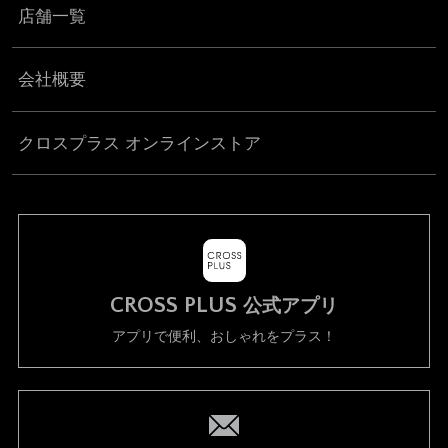
店舗一覧
会社概要
クロスプラス オンラインストア
CROSS PLUS
公式アプリ
アプリで便利、おしゃれをプラス！