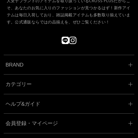
人女子ブランドのアイテムを取り扱っているCROSS PLUSだからこ
そ、あなたのお気に入りのファッションが見つかるはず！新作アイ
テムは毎日入荷しており、雑誌掲載アイテムも多数取り揃えていま
す。公式通販ならではの品揃えを、ぜひご覧ください！
BRAND
カテゴリー
ヘルプ&ガイド
会員登録・マイページ