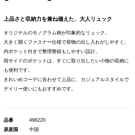
上品さと収納力を兼ね備えた、大人リュック
オリジナルのモノグラム柄が印象的なリュック。
大きく開くファスナー仕様で荷物の出し入れがしやすく、
内ポケット付きで整理整頓もしやすい設計。
両サイドのポケットは、すぐに取り出したい小物の収納に
も便利です。
きれいめコーデに合わせて上品に、カジュアルスタイルで
デイリー使いにもおすすめです。
品番
496220
原産国
中国