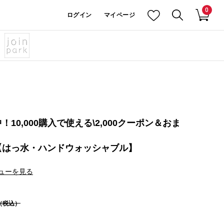
0
ログイン
マイページ
10,000購入で使える\2,000クーポン＆おま
【はっ水・ハンドウォッシャブル】
ューを見る
（税込）