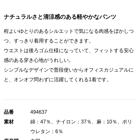
ナチュラルさと清涼感のある軽やかなパンツ
程よいゆとりのあるシルエットで気になる肉感をぼかしつ
つ、すっきり着用することができます。
ウエストは後ろゴム仕様になっていて、フィットする安心
感のある穿き心地がうれしい。
シンプルなデザインで普段使いからオフィスカジュアルに
と、オンオフ問わずに活躍してくれる1着です。
品番
494637
素材
綿：47％、ナイロン：37％、麻：10％、ポリ
ウレタン：6％