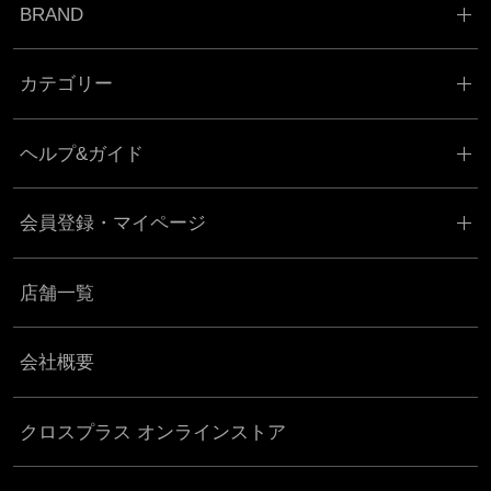
BRAND
カテゴリー
ヘルプ&ガイド
会員登録・マイページ
店舗一覧
会社概要
クロスプラス オンラインストア