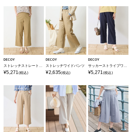
DECOY
DECOY
DECOY
ストレッチストレートパンツ
ストレッチワイドパンツ
サッカーストライプワイドパンツ【後ろウエストゴム】
¥5,271
¥2,635
¥5,271
(税込)
(税込)
(税込)