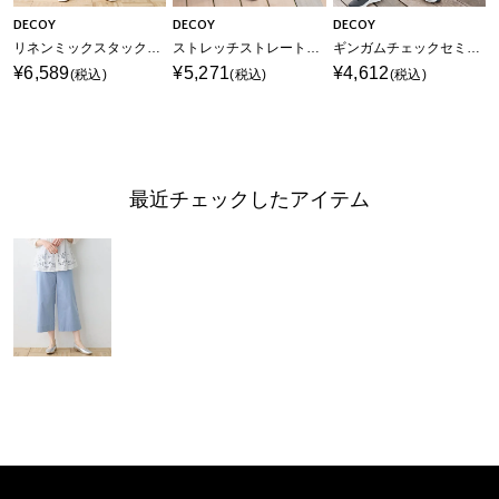
DECOY
DECOY
DECOY
リネンミックスタックワイドパンツ【接触冷感・後ろウエストゴム】
ストレッチストレートパンツ【接触冷感・後ろウエストゴム】
ギンガムチェックセミワイドキュロットパンツ【後ろウエストゴム】
¥6,589
¥5,271
¥4,612
(税込)
(税込)
(税込)
最近チェックしたアイテム