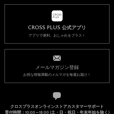
CROSS PLUS
公式アプリ
アプリで便利、おしゃれをプラス！
メールマガジン登録
お得な情報満載のメルマガを毎週お届け！
クロスプラスオンラインストアカスタマーサポート
受付時間：10:00～18:00 (土・日・祝日・年末年始を除く)