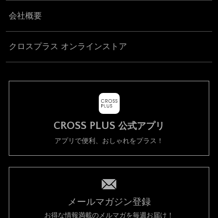
会社概要
クロスプラス オンラインストア
CROSS PLUS
公式アプリ
アプリで便利、おしゃれをプラス！
メールマガジン登録
お得な情報満載のメルマガを毎週お届け！