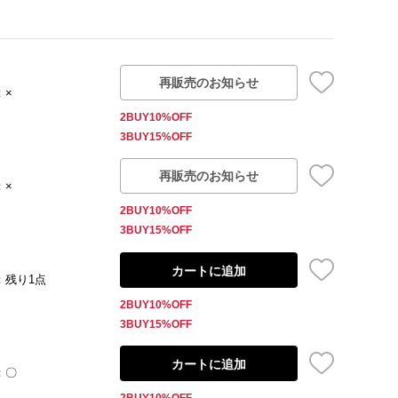
再販売のお知らせ
：×
2BUY10%OFF
3BUY15%OFF
再販売のお知らせ
：×
2BUY10%OFF
3BUY15%OFF
カートに追加
：残り1点
2BUY10%OFF
3BUY15%OFF
カートに追加
：〇
2BUY10%OFF