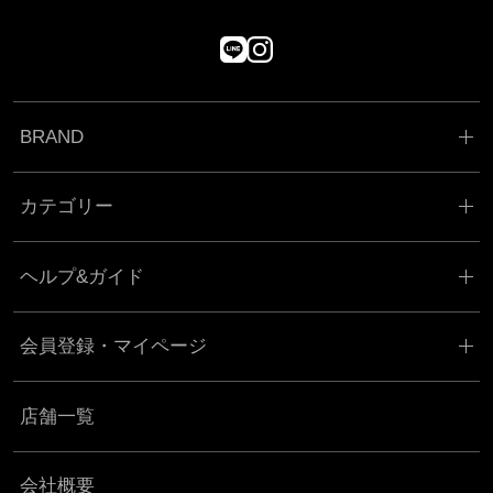
BRAND
カテゴリー
ヘルプ&ガイド
会員登録・マイページ
店舗一覧
会社概要