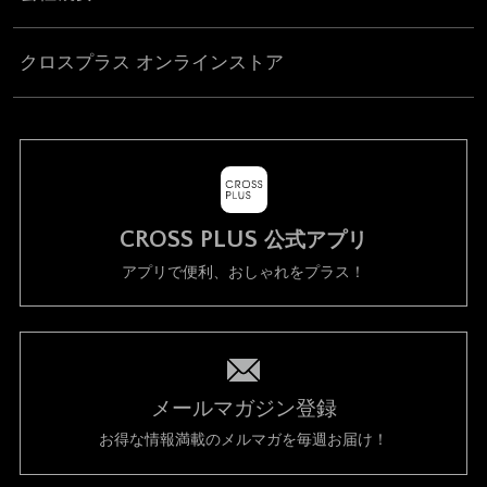
クロスプラス オンラインストア
CROSS PLUS
公式アプリ
アプリで便利、おしゃれをプラス！
メールマガジン登録
お得な情報満載のメルマガを毎週お届け！