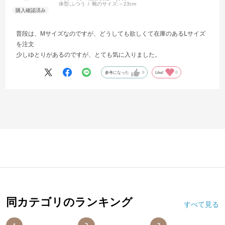
体型:
ふつう
靴のサイズ:
～23cm
普段は、Mサイズなのですが、どうしても欲しくて在庫のあるⅬサイズ
を注文
少しゆとりがあるのですが、とても気に入りました。
参考になった
0
Like!
0
同カテゴリのランキング
すべて見る