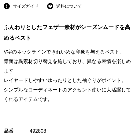
サイズガイド
送料について
ふんわりとしたフェザー素材がシーズンムードを高
めるベスト
V字のネックラインできれいめな印象を与えるベスト。
背面は異素材切り替えを施しており、異なる表情を楽しめ
ます。
レイヤードしやすいゆったりとした袖ぐりがポイント。
シンプルなコーディネートのアクセント使いに大活躍して
くれるアイテムです。
品番
492808