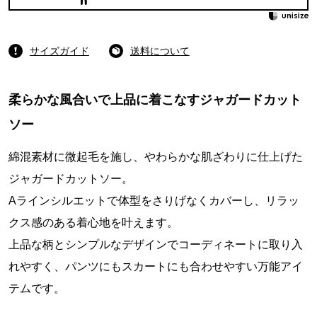
サイズガイド
送料について
柔らかな風合いで上品に着こなすジャガードカット
ソー
綿混素材に微起毛を施し、やわらかな肌ざわりに仕上げた
ジャガードカットソー。
Aラインシルエットで体型をさりげなくカバーし、リラッ
クス感のある着心地を叶えます。
上品な柄とシンプルなデザインでコーディネートに取り入
れやすく、パンツにもスカートにも合わせやすい万能アイ
テムです。