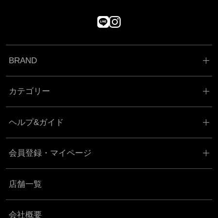
BRAND
カテゴリー
ヘルプ&ガイド
会員登録・マイページ
店舗一覧
会社概要