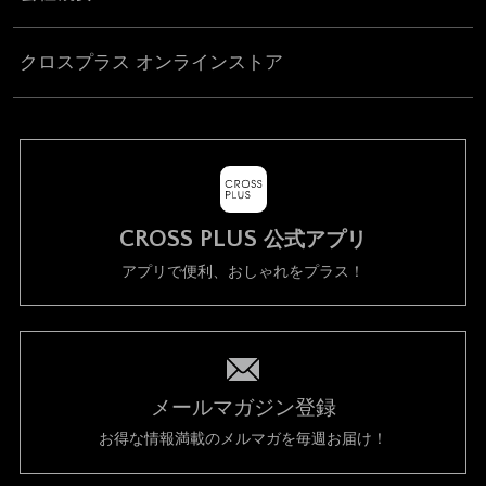
クロスプラス オンラインストア
CROSS PLUS
公式アプリ
アプリで便利、おしゃれをプラス！
メールマガジン登録
お得な情報満載のメルマガを毎週お届け！