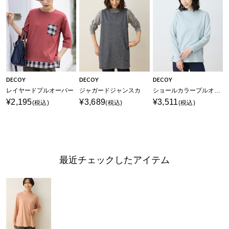
DECOY
DECOY
DECOY
レイヤードプルオーバー
ジャガードジャンスカ
ショールカラープルオーバー
¥2,195
¥3,689
¥3,511
(税込)
(税込)
(税込)
最近チェックしたアイテム