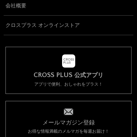
会社概要
クロスプラス オンラインストア
CROSS PLUS
公式アプリ
アプリで便利、おしゃれをプラス！
メールマガジン登録
お得な情報満載のメルマガを毎週お届け！