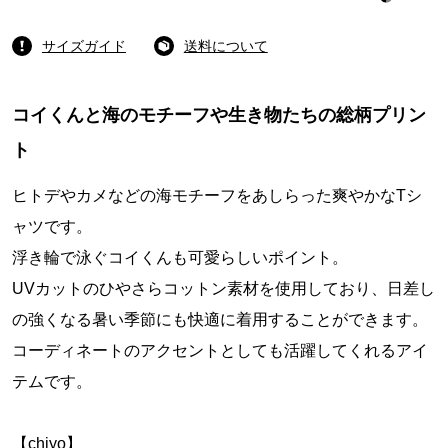
サイズガイド
送料について
コイくんと海のモチーフや生き物たちの総柄プリン
ト
ヒトデやカメなどの海モチーフをあしらった爽やかなTシ
ャツです。
浮き輪で泳ぐコイくんも可愛らしいポイント。
UVカットのひやさらコットン素材を使用しており、日差し
の強くなる暑い季節にも快適に着用することができます。
コーディネートのアクセントとしても活躍してくれるアイ
テムです。
【chiyo】