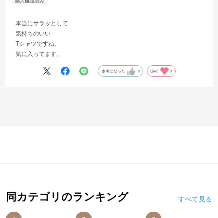
本当にサラッとして
気持ちのいい
Tシャツですね。
気に入ってます。
参考になった
0
Like!
0
同カテゴリのランキング
すべて見る