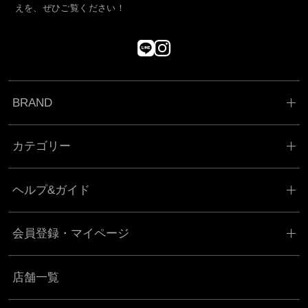
えを、ぜひご覧ください！
BRAND
カテゴリー
ヘルプ&ガイド
会員登録・マイページ
店舗一覧