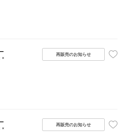
ー
再販売のお知らせ
：×
ー
再販売のお知らせ
：×