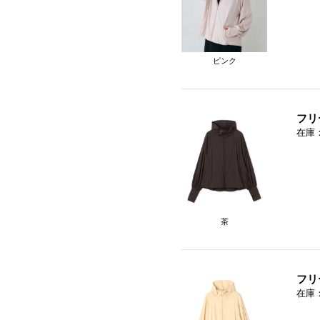
ピンク
フリ
在庫
茶
フリ
在庫