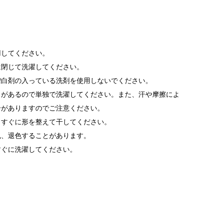
用してください。
は閉じて洗濯してください。
増白剤の入っている洗剤を使用しないでください。
とがあるので単独で洗濯してください。また、汗や摩擦によ
合がありますのでご注意ください。
、すぐに形を整えて干してください。
色、退色することがあります。
すぐに洗濯してください。