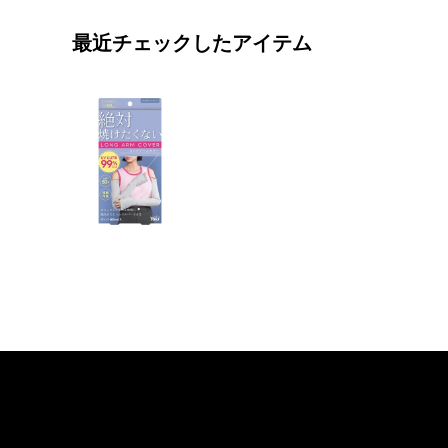
最近チェックしたアイテム