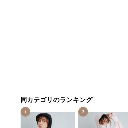
同カテゴリのランキング
1
2