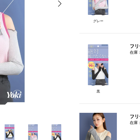
グレー
フリ
在庫
黒
フリ
在庫