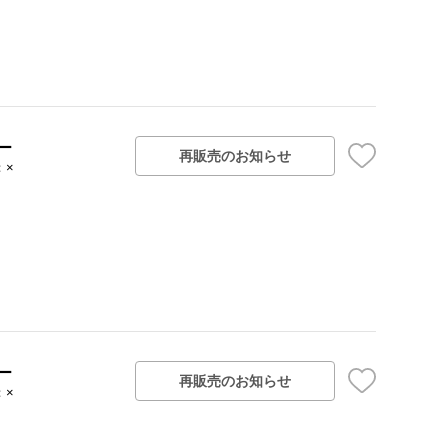
ー
再販売のお知らせ
：×
ー
再販売のお知らせ
：×