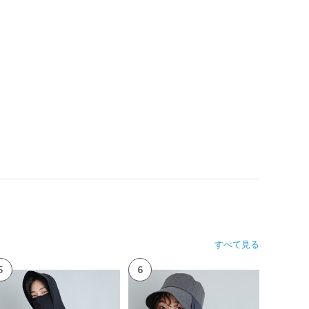
すべて見る
5
6