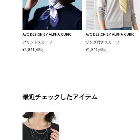
A/C DESIGN BY ALPHA CUBIC
A/C DESIGN BY ALPHA CUBIC
プリントスカーフ
リング付きスカーフ
¥1,841
¥1,841
(税込)
(税込)
最近チェックしたアイテム