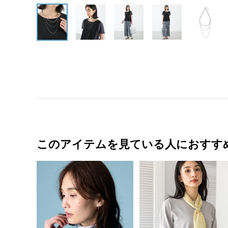
このアイテムを見ている人におすす