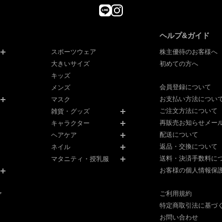
ヘルプ&ガイド
スポーツウェア
株主優待のお客様へ
大きいサイズ
初めての方へ
キッズ
会員登録について
メンズ
お支払い方法につい
マスク
ご注文方法について
雑貨・グッズ
再販売お知らせメー
キャラクター
配送について
ヘアケア
返品・交換について
ネイル
送料・決済手数料に
マタニティ・授乳服
お客様の個人情報保
ご利用規約
ア
特定商取引法に基づ
お問い合わせ