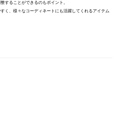
調整することができるのもポイント。
やすく、様々なコーディネートにも活躍してくれるアイテム