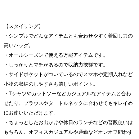
【スタイリング】
・シンプルでどんなアイテムとも合わせやすく着回し力の
高いバッグ。
・オールシーズンで使える万能アイテムです。
・しっかりとマチがあるので収納力抜群です。
・サイドポケットがついているのでスマホや定期入れなど
小物の収納のしやすさも嬉しいポイント。
・Tシャツやカットソーなどカジュアルなアイテムと合わ
せたり、ブラウスやタートルネックに合わせてもキレイめ
にお使いいただけます。
・ちょっとしたお出かけや休日のランチなどの普段使いは
もちろん、オフィスカジュアルや通勤などオンオフ問わず