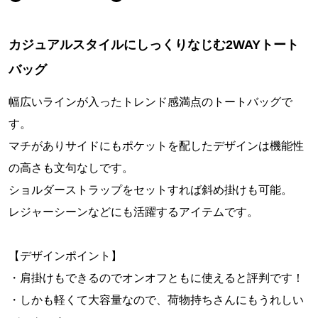
カジュアルスタイルにしっくりなじむ2WAYトート
バッグ
幅広いラインが入ったトレンド感満点のトートバッグで
す。
マチがありサイドにもポケットを配したデザインは機能性
の高さも文句なしです。
ショルダーストラップをセットすれば斜め掛けも可能。
レジャーシーンなどにも活躍するアイテムです。
【デザインポイント】
・肩掛けもできるのでオンオフともに使えると評判です！
・しかも軽くて大容量なので、荷物持ちさんにもうれしい