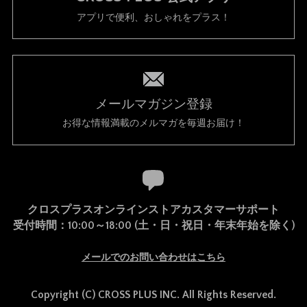
アプリで便利、おしゃれをプラス！
メールマガジン登録
お得な情報満載のメルマガを毎週お届け！
クロスプラスオンラインストアカスタマーサポート
受付時間：10:00～18:00 (土・日・祝日・年末年始を除く)
メールでのお問い合わせはこちら
Copyright (C) CROSS PLUS INC. All Rights Reserved.