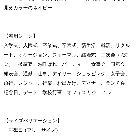
見えカラーのネイビー
【着用シーン】
入学式、入園式、卒業式、卒園式、新生活、就活、リクル
ート、オケージョン、フォーマル、結婚式、二次会（2次
会）、披露宴、お呼ばれ、パーティー、食事会、同窓会、
発表会、通勤、仕事、デイリー、ショッピング、女子会、
旅行、レジャー、行楽、お出かけ、ディナー、ランチ会、
記念日、デート、学校行事、オフィスカジュアル
【サイズバリエーション】
・FREE（フリーサイズ）