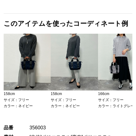
このアイテムを使ったコーディネート例
158cm
158cm
166cm
サイズ：フリー
サイズ：フリー
サイズ：フリー
カラー：ネイビー
カラー：ネイビー
カラー：ライトグレー
品番
356003