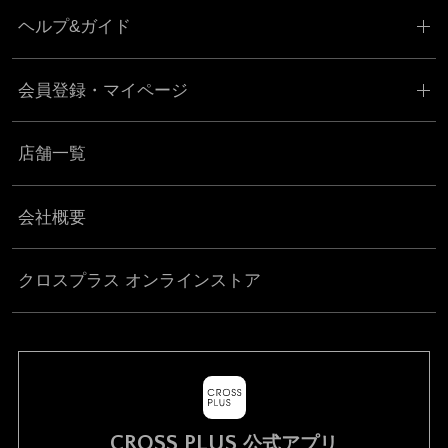
ヘルプ&ガイド
会員登録・マイページ
店舗一覧
会社概要
クロスプラス オンラインストア
CROSS PLUS
公式アプリ