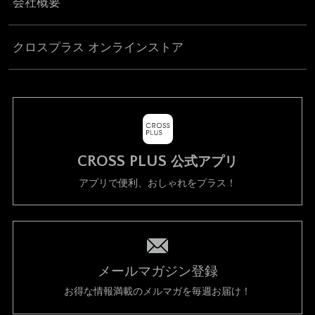
会社概要
クロスプラス オンラインストア
CROSS PLUS
公式アプリ
アプリで便利、おしゃれをプラス！
メールマガジン登録
お得な情報満載のメルマガを毎週お届け！