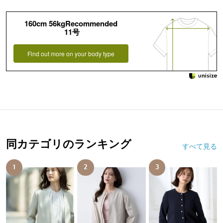
160cm 56kgRecommended
11号
Find out more on your body type
同カテゴリのランキング
すべて見る
1
2
3