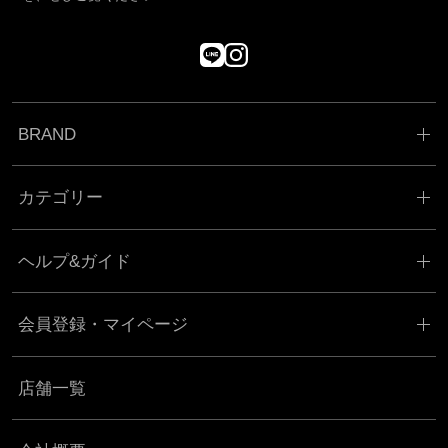
BRAND
カテゴリー
ヘルプ&ガイド
会員登録・マイページ
店舗一覧