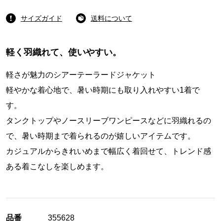
サイズガイド
送料について
軽く羽織れて、使いやすい。
軽さが魅力のシアーテーラードジャケット
軽やかな着心地で、暑い時期にも取り入れやすい1着で
す。
タンクトップやノースリーブワンピースなどに羽織れるの
で、暑い時期まで着られるのが嬉しいアイテムです。
カジュアルからきれいめまで幅広く着回せて、トレンド感
ある着こなしを楽しめます。
品番
355628