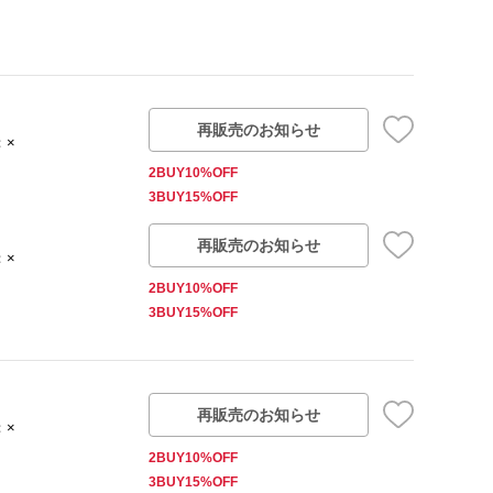
再販売のお知らせ
：×
2BUY10%OFF
3BUY15%OFF
再販売のお知らせ
：×
2BUY10%OFF
3BUY15%OFF
再販売のお知らせ
：×
2BUY10%OFF
3BUY15%OFF