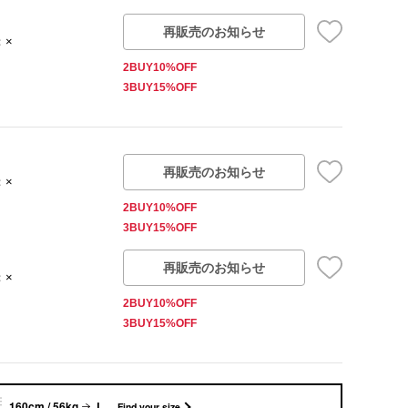
再販売のお知らせ
：×
2BUY10%OFF
3BUY15%OFF
再販売のお知らせ
：×
2BUY10%OFF
3BUY15%OFF
再販売のお知らせ
：×
2BUY10%OFF
3BUY15%OFF
160cm / 56kg
L
Find your size