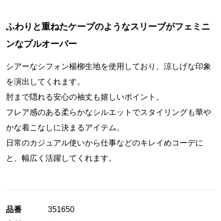
ふわりと重ねたケープのようなスリーブがフェミニ
ンなプルオーバー
シアーなシフォン楊柳生地を使用しており、涼しげな印象
を演出してくれます。
肘まで隠れる安心の袖丈も嬉しいポイント。
フレア感のある柔らかなシルエットでスタイリングも華や
かな着こなしに決まるアイテム。
日常のカジュアル使いから仕事などのキレイめコーデに
と、幅広く活躍してくれます。
品番
351650