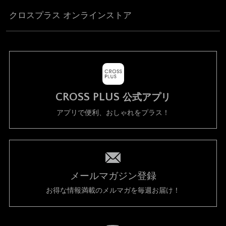
クロスプラス オンラインストア
CROSS PLUS
公式アプリ
アプリで便利、おしゃれをプラス！
メールマガジン登録
お得な情報満載のメルマガを毎週お届け！