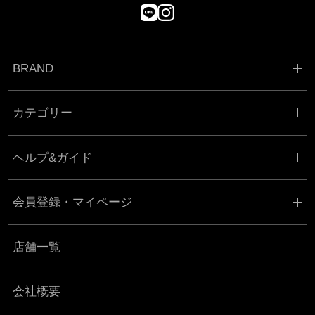
BRAND
カテゴリー
ヘルプ&ガイド
会員登録・マイページ
店舗一覧
会社概要