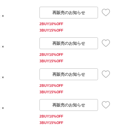
再販売のお知らせ
：×
2BUY10%OFF
3BUY15%OFF
再販売のお知らせ
：×
2BUY10%OFF
3BUY15%OFF
再販売のお知らせ
：×
2BUY10%OFF
3BUY15%OFF
再販売のお知らせ
：×
2BUY10%OFF
3BUY15%OFF