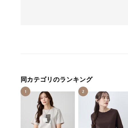
同カテゴリのランキング
1
2