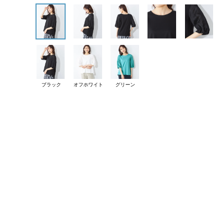
ブラック
オフホワイト
グリーン