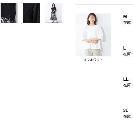
M
在庫
L
在庫
オフホワイト
LL
在庫
3L
在庫