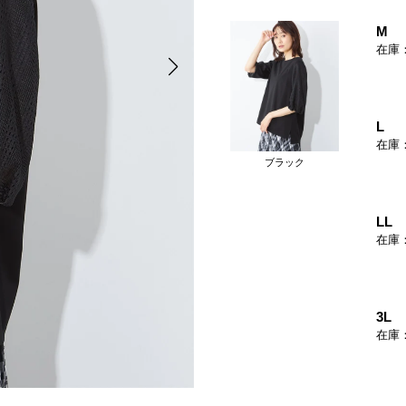
M
在庫
L
在庫
ブラック
LL
在庫
3L
在庫