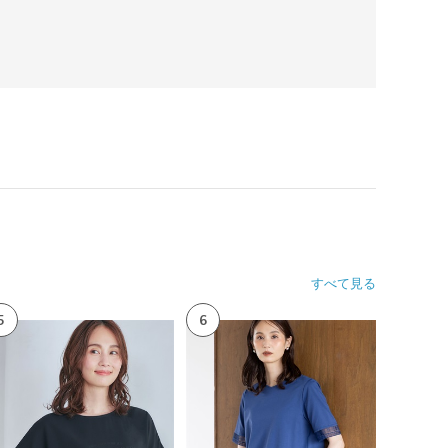
すべて見る
5
6