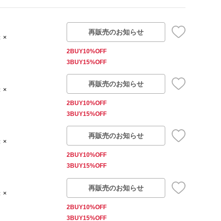
再販売のお知らせ
：×
2BUY10%OFF
3BUY15%OFF
再販売のお知らせ
：×
2BUY10%OFF
3BUY15%OFF
再販売のお知らせ
：×
2BUY10%OFF
3BUY15%OFF
再販売のお知らせ
：×
2BUY10%OFF
3BUY15%OFF