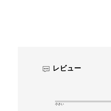
レビュー
小さい