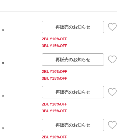
再販売のお知らせ
：×
2BUY10%OFF
3BUY15%OFF
再販売のお知らせ
：×
2BUY10%OFF
3BUY15%OFF
再販売のお知らせ
：×
2BUY10%OFF
3BUY15%OFF
再販売のお知らせ
：×
2BUY10%OFF