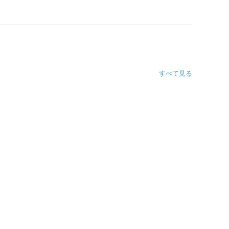
すべて見る