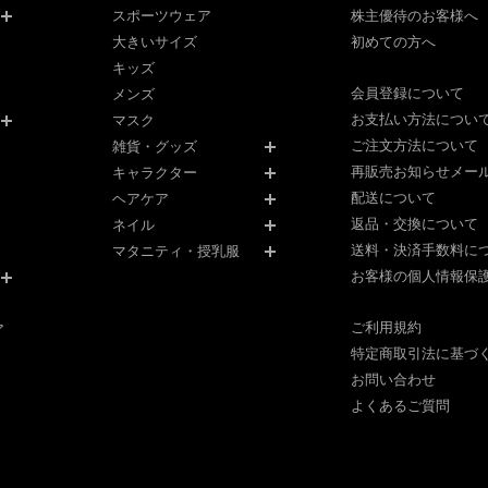
スポーツウェア
株主優待のお客様へ
大きいサイズ
初めての方へ
キッズ
会員登録について
メンズ
お支払い方法につい
マスク
ご注文方法について
雑貨・グッズ
再販売お知らせメー
キャラクター
配送について
ヘアケア
返品・交換について
ネイル
送料・決済手数料に
マタニティ・授乳服
お客様の個人情報保
ご利用規約
ア
特定商取引法に基づ
お問い合わせ
よくあるご質問