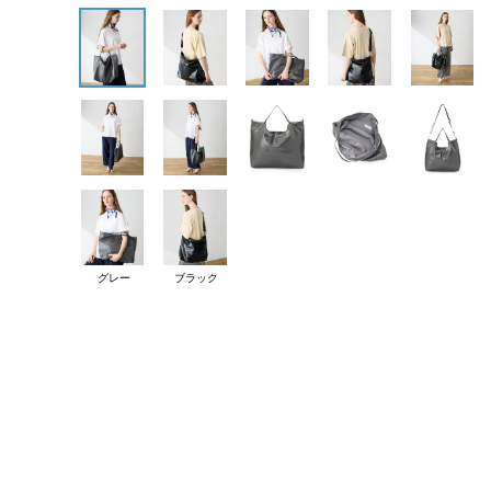
グレー
ブラック