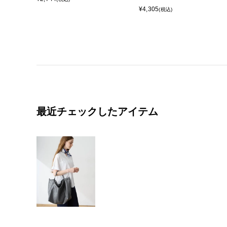
¥4,305
(税込)
最近チェックしたアイテム