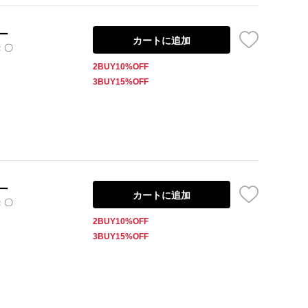
ー
カートに追加
：〇
2BUY10%OFF
3BUY15%OFF
ー
カートに追加
：〇
2BUY10%OFF
3BUY15%OFF