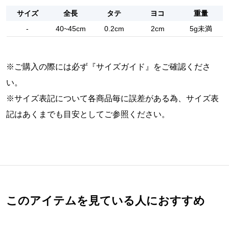
サイズ
全長
タテ
ヨコ
重量
-
40~45cm
0.2cm
2cm
5g未満
※ご購入の際には必ず『
サイズガイド
』をご確認くださ
い。
※サイズ表記について各商品毎に誤差がある為、サイズ表
記はあくまでも目安としてご参照ください。
このアイテムを見ている人におすすめ