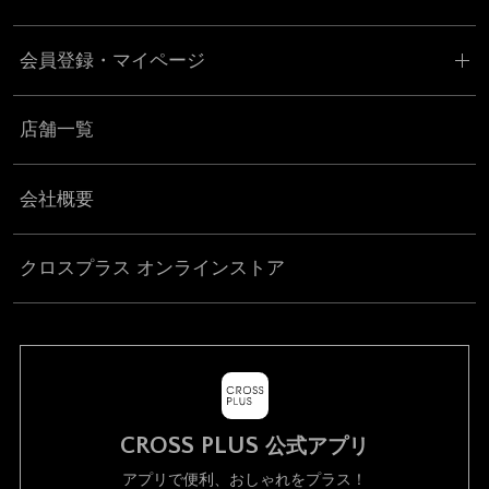
会員登録・マイページ
店舗一覧
会社概要
クロスプラス オンラインストア
CROSS PLUS
公式アプリ
アプリで便利、おしゃれをプラス！