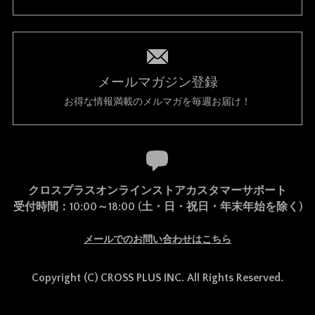
メールマガジン登録
お得な情報満載のメルマガを毎週お届け！
クロスプラスオンラインストアカスタマーサポート
受付時間：10:00～18:00 (土・日・祝日・年末年始を除く)
メールでのお問い合わせはこちら
Copyright (C) CROSS PLUS INC. All Rights Reserved.