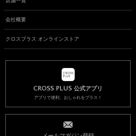
店舗一覧
会社概要
クロスプラス オンラインストア
CROSS PLUS
公式アプリ
アプリで便利、おしゃれをプラス！
メールマガジン登録