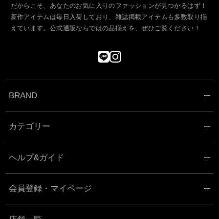
だからこそ、あなたのお気に入りのファッションが見つかるはず！
新作アイテムは毎日入荷しており、雑誌掲載アイテムも多数取り揃
えています。公式通販ならではの品揃えを、ぜひご覧ください！
BRAND
カテゴリー
ヘルプ&ガイド
会員登録・マイページ