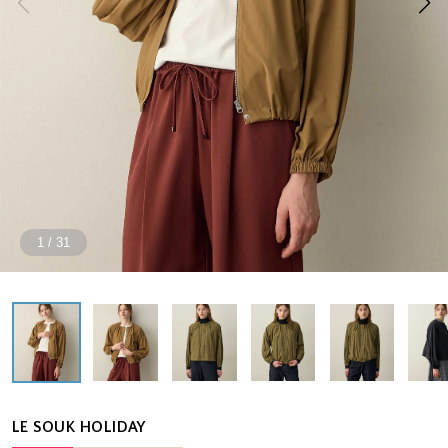
1
/
31
LE SOUK HOLIDAY