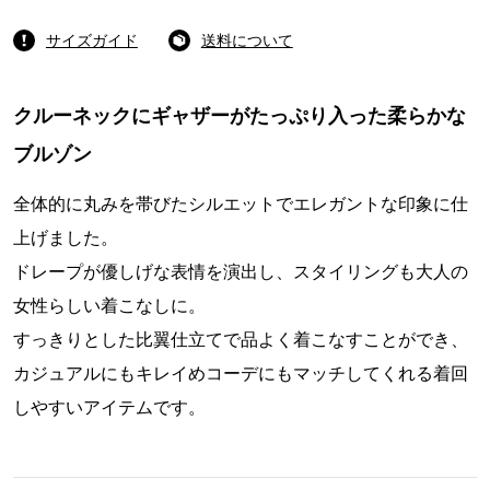
サイズガイド
送料について
クルーネックにギャザーがたっぷり入った柔らかな
ブルゾン
全体的に丸みを帯びたシルエットでエレガントな印象に仕
上げました。
ドレープが優しげな表情を演出し、スタイリングも大人の
女性らしい着こなしに。
すっきりとした比翼仕立てで品よく着こなすことができ、
カジュアルにもキレイめコーデにもマッチしてくれる着回
しやすいアイテムです。