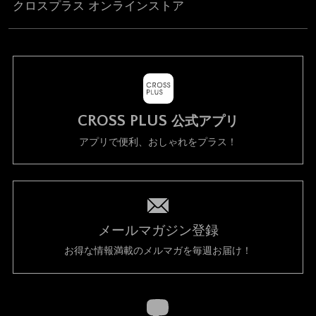
クロスプラス オンラインストア
CROSS PLUS
公式アプリ
アプリで便利、おしゃれをプラス！
メールマガジン登録
お得な情報満載のメルマガを毎週お届け！