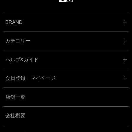
BRAND
カテゴリー
ヘルプ&ガイド
会員登録・マイページ
店舗一覧
会社概要