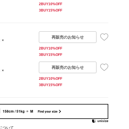
2BUY10%OFF
3BUY15%OFF
再販売のお知らせ
：×
2BUY10%OFF
3BUY15%OFF
再販売のお知らせ
：×
2BUY10%OFF
3BUY15%OFF
158cm / 51kg
M
Find your size
について