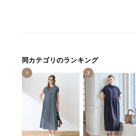
同カテゴリのランキング
1
2