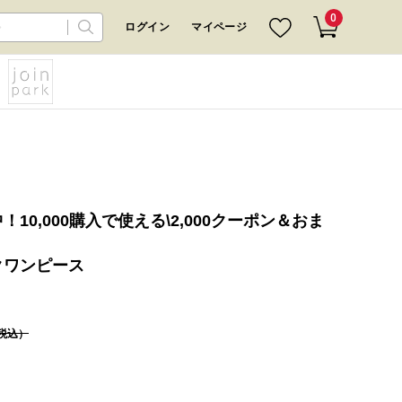
0
ログイン
マイページ
10,000購入で使える\2,000クーポン＆おま
クワンピース
税込）