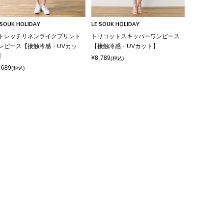
 SOUK HOLIDAY
LE SOUK HOLIDAY
トレッチリネンライクプリント
トリコットスキッパーワンピース
ンピース【接触冷感・UVカッ
【接触冷感・UVカット】
】
¥8,789
(税込)
,689
(税込)