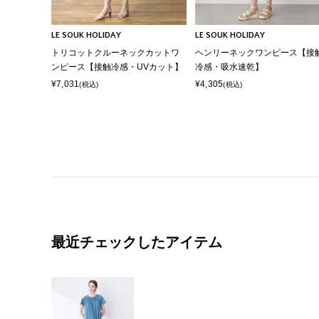
LE SOUK HOLIDAY
LE SOUK HOLIDAY
トリコットクルーネックカットワ
ヘンリーネックワンピース【接
ンピース【接触冷感・UVカット】
冷感・吸水速乾】
¥7,031
¥4,305
(税込)
(税込)
最近チェックしたアイテム