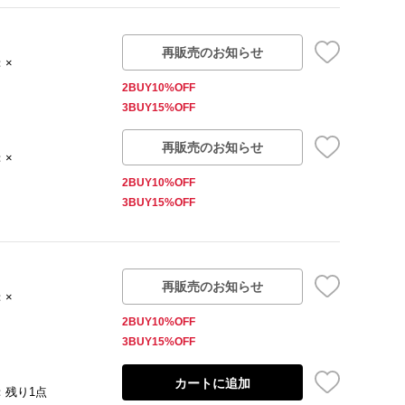
再販売のお知らせ
：×
2BUY10%OFF
3BUY15%OFF
再販売のお知らせ
：×
2BUY10%OFF
3BUY15%OFF
再販売のお知らせ
：×
2BUY10%OFF
3BUY15%OFF
カートに追加
：残り1点