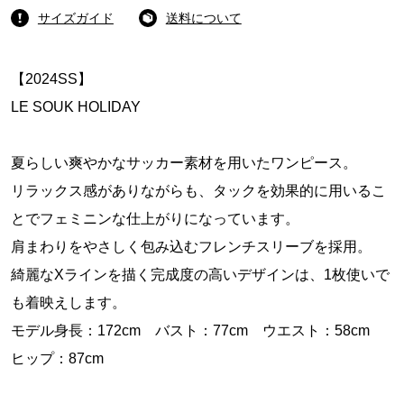
サイズガイド
送料について
【2024SS】
LE SOUK HOLIDAY
夏らしい爽やかなサッカー素材を用いたワンピース。
リラックス感がありながらも、タックを効果的に用いるこ
とでフェミニンな仕上がりになっています。
肩まわりをやさしく包み込むフレンチスリーブを採用。
綺麗なXラインを描く完成度の高いデザインは、1枚使いで
も着映えします。
モデル身長：172cm バスト：77cm ウエスト：58cm
ヒップ：87cm