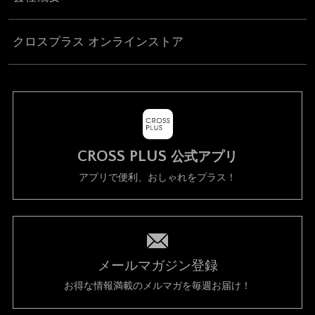
クロスプラス オンラインストア
CROSS PLUS
公式アプリ
アプリで便利、おしゃれをプラス！
メールマガジン登録
お得な情報満載のメルマガを毎週お届け！