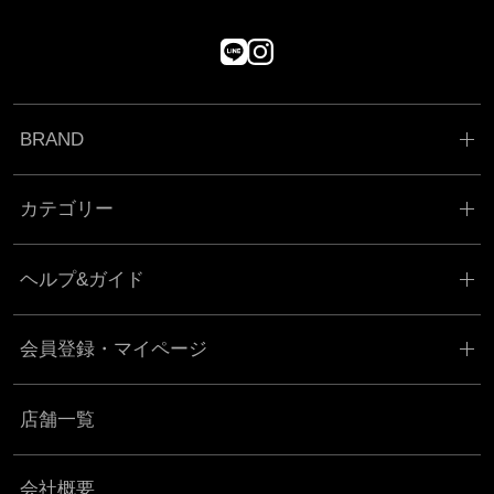
BRAND
カテゴリー
ヘルプ&ガイド
会員登録・マイページ
店舗一覧
会社概要