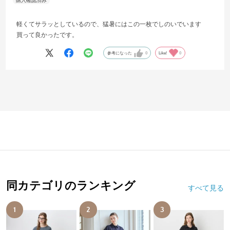
軽くてサラッとしているので、猛暑にはこの一枚でしのいでいます
買って良かったです。
参考になった
0
Like!
0
同カテゴリのランキング
すべて見る
1
2
3