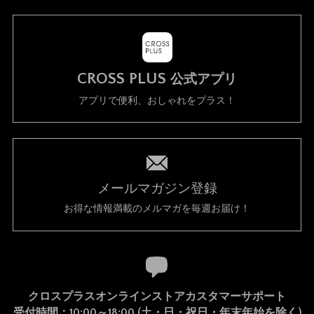
CROSS PLUS
公式アプリ
アプリで便利、おしゃれをプラス！
メールマガジン登録
お得な情報満載のメルマガを毎週お届け！
クロスプラスオンラインストアカスタマーサポート
受付時間：10:00～18:00 (土・日・祝日・年末年始を除く)