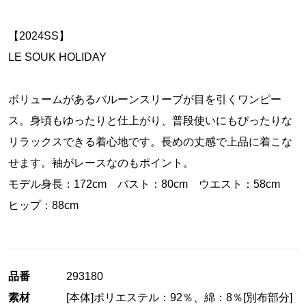
【2024SS】
LE SOUK HOLIDAY
ボリュームがあるバルーンスリーブが目を引くワンピー
ス。身頃もゆったりと仕上がり、普段使いにもぴったりな
リラックスできる着心地です。長めの丈感で上品に着こな
せます。袖がレースなのもポイント。
モデル身長：172cm バスト：80cm ウエスト：58cm
ヒップ：88cm
品番
293180
素材
[本体]ポリエステル：92％、綿：8％[別布部分]