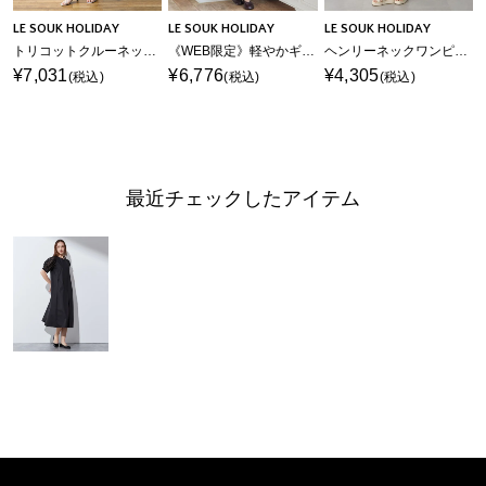
LE SOUK HOLIDAY
LE SOUK HOLIDAY
LE SOUK HOLIDAY
トリコットクルーネックカットワンピース【接触冷感・UVカット】
《WEB限定》軽やかギャザーワンピース
ヘンリーネックワンピース【接触冷感・吸水速乾】
¥7,031
¥6,776
¥4,305
(税込)
(税込)
(税込)
最近チェックしたアイテム