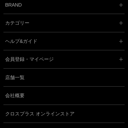
BRAND
カテゴリー
ヘルプ&ガイド
会員登録・マイページ
店舗一覧
会社概要
クロスプラス オンラインストア