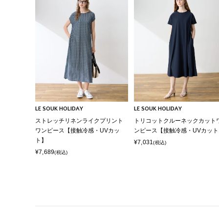
LE SOUK HOLIDAY
LE SOUK HOLIDAY
ストレッチリネンライクプリント
トリコットクルーネックカット
ワンピース【接触冷感・UVカッ
ンピース【接触冷感・UVカット
ト】
¥7,031
(税込)
¥7,689
(税込)