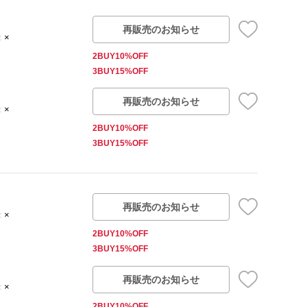
再販売のお知らせ
：×
2BUY10%OFF
3BUY15%OFF
再販売のお知らせ
：×
2BUY10%OFF
3BUY15%OFF
再販売のお知らせ
：×
2BUY10%OFF
3BUY15%OFF
再販売のお知らせ
：×
2BUY10%OFF