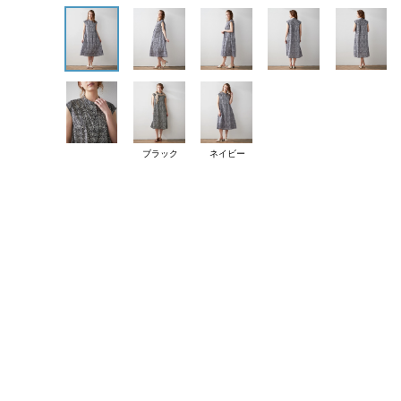
ブラック
ネイビー