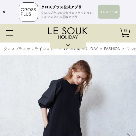
✕
0
クロスプラス オンラインストア
>
LE SOUK HOLIDAY
>
FASHION
>
ワン