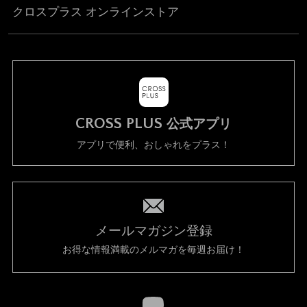
クロスプラス オンラインストア
CROSS PLUS
公式アプリ
アプリで便利、おしゃれをプラス！
メールマガジン登録
お得な情報満載のメルマガを毎週お届け！